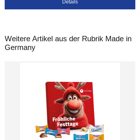
Details
Weitere Artikel aus der Rubrik Made in
Germany