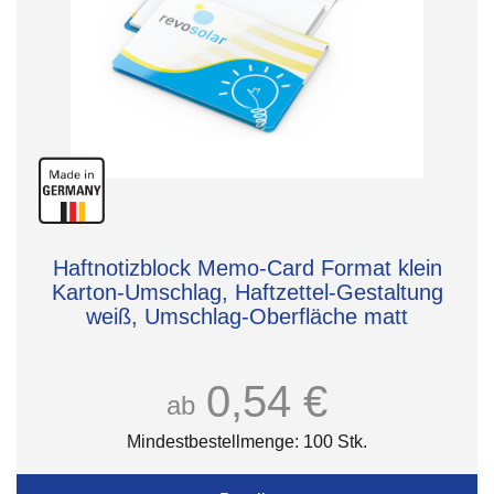
Haftnotizblock Memo-Card Format klein
Karton-Umschlag, Haftzettel-Gestaltung
weiß, Umschlag-Oberfläche matt
0,54 €
ab
Mindestbestellmenge: 100 Stk.