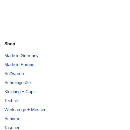
Shop
Made in Germany
Made in Europe
Süßwaren
Schreibgeräte
Kleidung + Caps
Technik
Werkzeuge + Messer
Schirme
Taschen