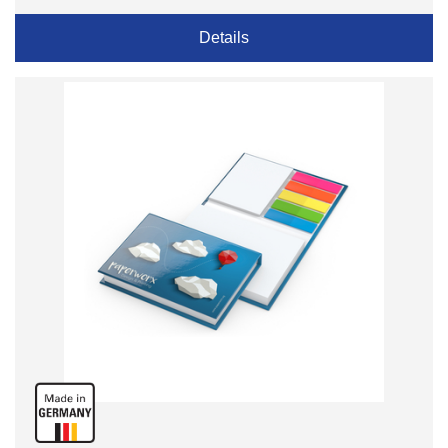
Details