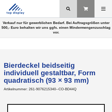
Verkauf nur für gewerblichen Bedarf. Bei Auftragsgrößen unter
500,- Euro behalten wir uns ggfs. einen Mindermengenzuschlag
vor.
Bierdeckel beidseitig
individuell gestaltbar, Form
quadratisch (93 × 93 mm)
Artikelnummer:
261-9076215340--CO-BD44Q