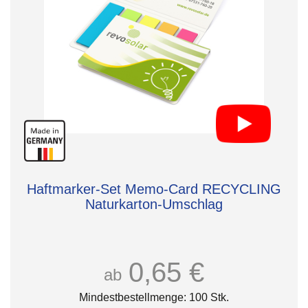
Haftmarker-Set Memo-Card RECYCLING
Naturkarton-Umschlag
0,65 €
ab
Mindestbestellmenge: 100 Stk.