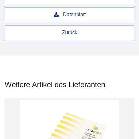
Datenblatt
Zurück
Weitere Artikel des Lieferanten