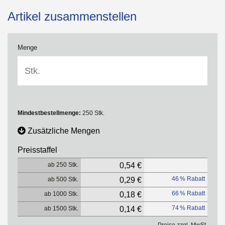
Artikel zusammenstellen
Menge
Mindestbestellmenge:
250 Stk.
Zusätzliche Mengen
Preisstaffel
ab 250 Stk.
0,54 €
46 % Rabatt
ab 500 Stk.
0,29 €
66 % Rabatt
ab 1000 Stk.
0,18 €
74 % Rabatt
ab 1500 Stk.
0,14 €