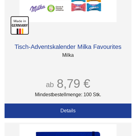
Tisch-Adventskalender Milka Favourites
Milka
8,79 €
ab
Mindestbestellmenge: 100 Stk.
Details