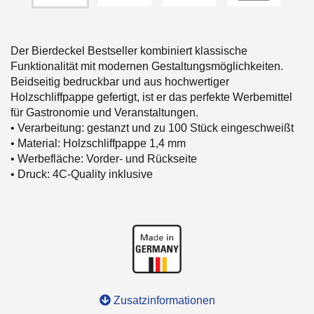
Der Bierdeckel Bestseller kombiniert klassische
Funktionalität mit modernen Gestaltungsmöglichkeiten.
Beidseitig bedruckbar und aus hochwertiger
Holzschliffpappe gefertigt, ist er das perfekte Werbemittel
für Gastronomie und Veranstaltungen.
• Verarbeitung: gestanzt und zu 100 Stück eingeschweißt
• Material: Holzschliffpappe 1,4 mm
• Werbefläche: Vorder- und Rückseite
• Druck: 4C-Quality inklusive
Zusatzinformationen