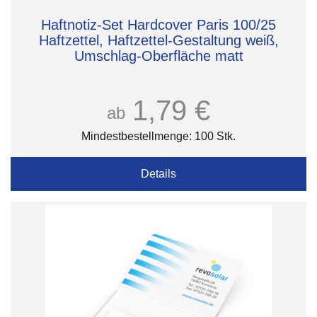
Haftnotiz-Set Hardcover Paris 100/25
Haftzettel, Haftzettel-Gestaltung weiß,
Umschlag-Oberfläche matt
1,79 €
ab
Mindestbestellmenge: 100 Stk.
Details