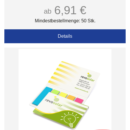
6,91 €
ab
Mindestbestellmenge: 50 Stk.
Details