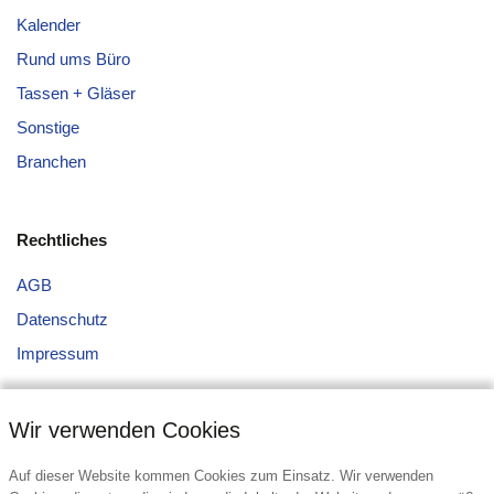
Kalender
Rund ums Büro
Tassen + Gläser
Sonstige
Branchen
Rechtliches
AGB
Datenschutz
Impressum
Wir verwenden Cookies
Auf dieser Website kommen Cookies zum Einsatz. Wir verwenden