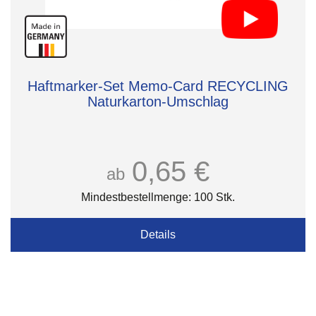
Haftmarker-Set Memo-Card RECYCLING
Naturkarton-Umschlag
0,65 €
ab
Mindestbestellmenge: 100 Stk.
Details