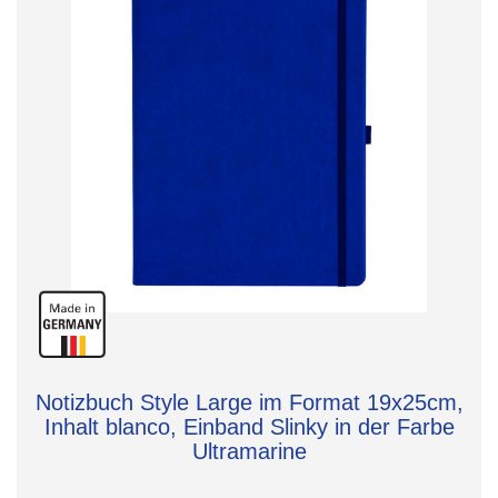
Notizbuch Style Large im Format 19x25cm,
Inhalt blanco, Einband Slinky in der Farbe
Ultramarine