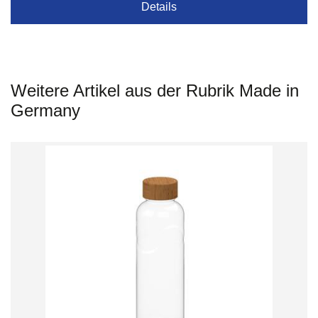
Details
Weitere Artikel aus der Rubrik Made in
Germany