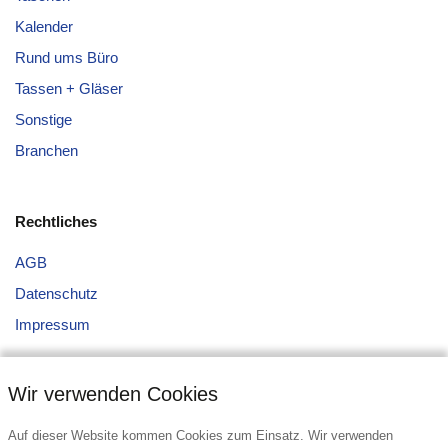
Kalender
Rund ums Büro
Tassen + Gläser
Sonstige
Branchen
Rechtliches
AGB
Datenschutz
Impressum
Wir verwenden Cookies
Auf dieser Website kommen Cookies zum Einsatz. Wir verwenden