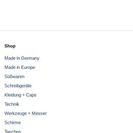
Shop
Made in Germany
Made in Europe
Süßwaren
Schreibgeräte
Kleidung + Caps
Technik
Werkzeuge + Messer
Schirme
Taschen