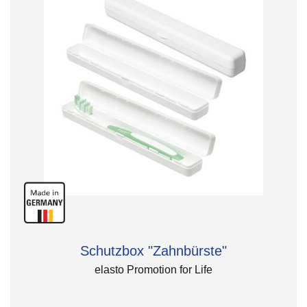
Schutzbox "Zahnbürste"
elasto Promotion for Life