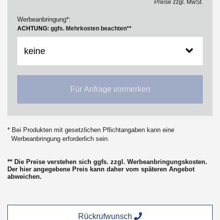
Preise zzgl. MwSt.
Werbeanbringung*:
ACHTUNG:
ggfs. Mehrkosten beachten**
Für Anfrage vormerken
* Bei Produkten mit gesetzlichen Pflichtangaben kann eine
Werbeanbringung erforderlich sein.
** Die Preise verstehen sich ggfs. zzgl. Werbeanbringungskosten.
Der hier angegebene Preis kann daher vom späteren Angebot
abweichen.
Rückrufwunsch