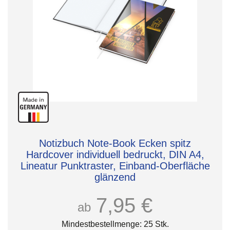
Notizbuch Note-Book Ecken spitz
Hardcover individuell bedruckt, DIN A4,
Lineatur Punktraster, Einband-Oberfläche
glänzend
7,95 €
ab
Mindestbestellmenge: 25 Stk.