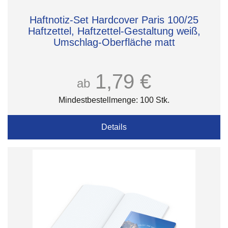
Haftnotiz-Set Hardcover Paris 100/25
Haftzettel, Haftzettel-Gestaltung weiß,
Umschlag-Oberfläche matt
1,79 €
ab
Mindestbestellmenge: 100 Stk.
Details