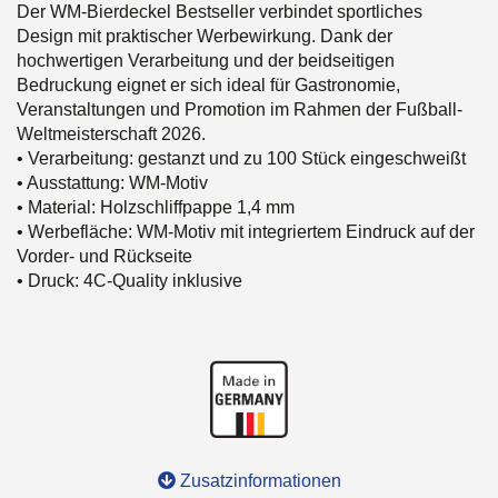
Der WM-Bierdeckel Bestseller verbindet sportliches
Design mit praktischer Werbewirkung. Dank der
hochwertigen Verarbeitung und der beidseitigen
Bedruckung eignet er sich ideal für Gastronomie,
Veranstaltungen und Promotion im Rahmen der Fußball-
Weltmeisterschaft 2026.
• Verarbeitung: gestanzt und zu 100 Stück eingeschweißt
• Ausstattung: WM-Motiv
• Material: Holzschliffpappe 1,4 mm
• Werbefläche: WM-Motiv mit integriertem Eindruck auf der
Vorder- und Rückseite
• Druck: 4C-Quality inklusive
Zusatzinformationen