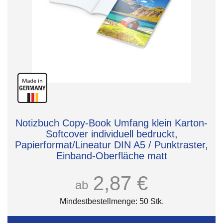
Notizbuch Copy-Book Umfang klein Karton-
Softcover individuell bedruckt,
Papierformat/Lineatur DIN A5 / Punktraster,
Einband-Oberfläche matt
2,87 €
ab
Mindestbestellmenge: 50 Stk.