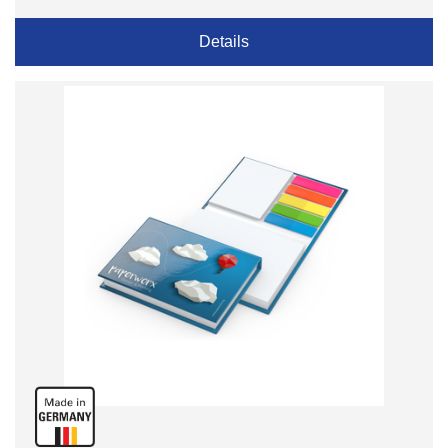
Details