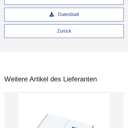
Datenblatt
Zurück
Weitere Artikel des Lieferanten