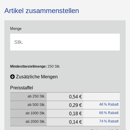
Artikel zusammenstellen
Menge
Mindestbestellmenge:
250 Stk.
Zusätzliche Mengen
Preisstaffel
ab 250 Stk.
0,54 €
46 % Rabatt
ab 500 Stk.
0,29 €
66 % Rabatt
ab 1000 Stk.
0,18 €
74 % Rabatt
ab 2000 Stk.
0,14 €