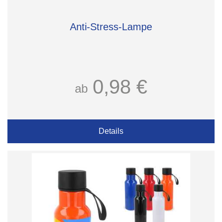
Anti-Stress-Lampe
0,98 €
ab
Details