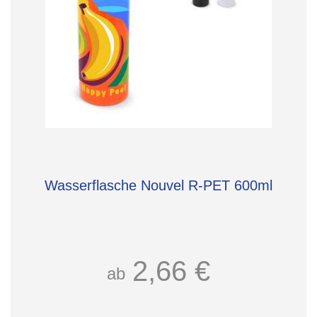
Wasserflasche Nouvel R-PET 600ml
2,66 €
ab