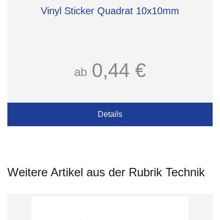
Vinyl Sticker Quadrat 10x10mm
0,44 €
ab
Details
Weitere Artikel aus der Rubrik Technik