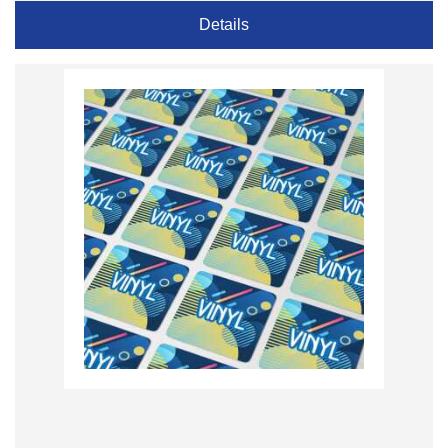
Details