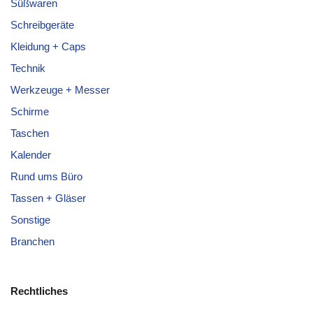
Süßwaren
Schreibgeräte
Kleidung + Caps
Technik
Werkzeuge + Messer
Schirme
Taschen
Kalender
Rund ums Büro
Tassen + Gläser
Sonstige
Branchen
Rechtliches