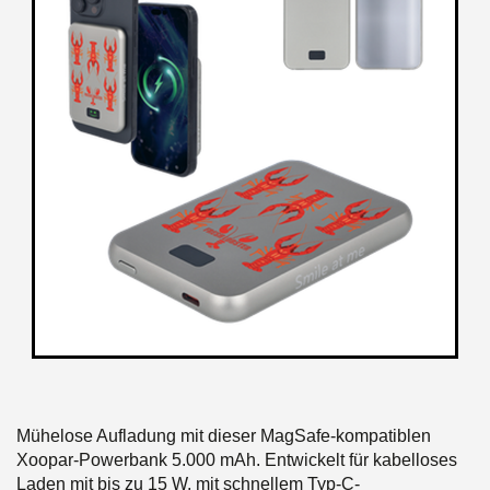
Mühelose Aufladung mit dieser MagSafe-kompatiblen
Xoopar-Powerbank 5.000 mAh. Entwickelt für kabelloses
Laden mit bis zu 15 W, mit schnellem Typ-C-