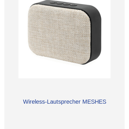
Wireless-Lautsprecher MESHES