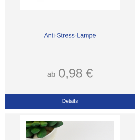
Anti-Stress-Lampe
0,98 €
ab
Details