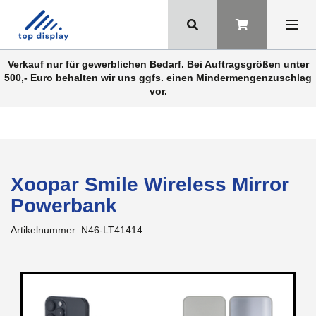
Verkauf nur für gewerblichen Bedarf. Bei Auftragsgrößen unter
500,- Euro behalten wir uns ggfs. einen Mindermengenzuschlag
vor.
Xoopar Smile Wireless Mirror
Powerbank
Artikelnummer:
N46-LT41414