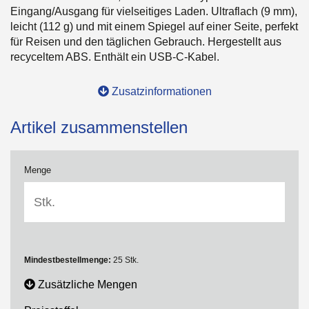
Eingang/Ausgang für vielseitiges Laden. Ultraflach (9 mm),
leicht (112 g) und mit einem Spiegel auf einer Seite, perfekt
für Reisen und den täglichen Gebrauch. Hergestellt aus
recyceltem ABS. Enthält ein USB-C-Kabel.
Zusatzinformationen
Artikel zusammenstellen
Menge
Mindestbestellmenge:
25 Stk.
Zusätzliche Mengen