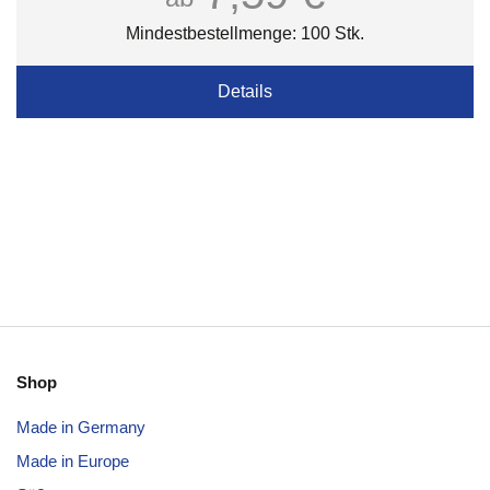
Mindestbestellmenge: 100 Stk.
Details
Shop
Made in Germany
Made in Europe