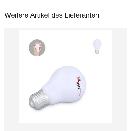
Weitere Artikel des Lieferanten