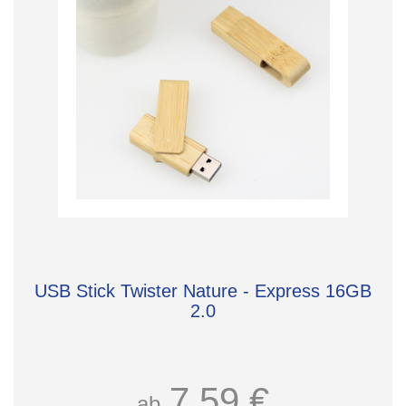
USB Stick Twister Nature - Express 16GB
2.0
7,59 €
ab