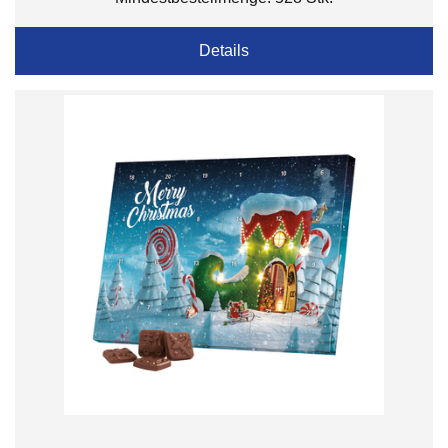
Details