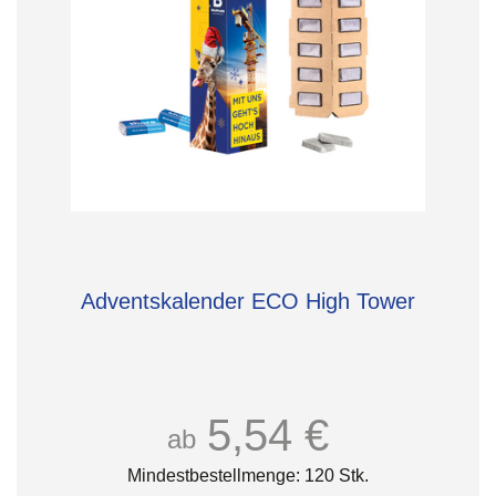
Adventskalender ECO High Tower
5,54 €
ab
Mindestbestellmenge: 120 Stk.