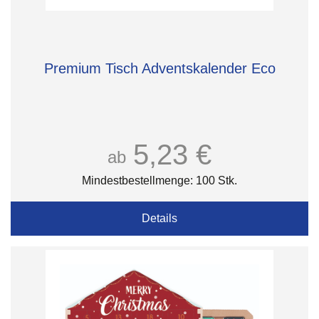
Premium Tisch Adventskalender Eco
5,23 €
ab
Mindestbestellmenge: 100 Stk.
Details