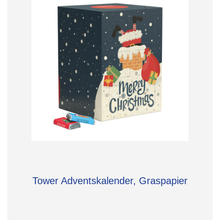
Tower Adventskalender, Graspapier