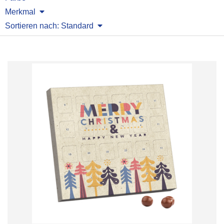
Merkmal
Sortieren nach: Standard