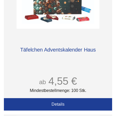
Täfelchen Adventskalender Haus
4,55 €
ab
Mindestbestellmenge: 100 Stk.
Details