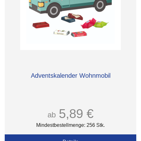
Adventskalender Wohnmobil
5,89 €
ab
Mindestbestellmenge: 256 Stk.