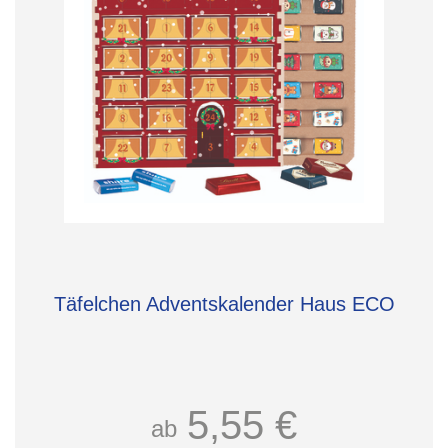
Täfelchen Adventskalender Haus ECO
5,55 €
ab