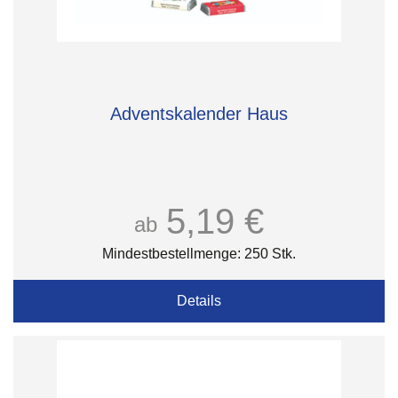
Adventskalender Haus
5,19 €
ab
Mindestbestellmenge: 250 Stk.
Details