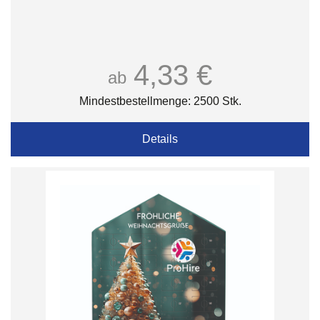
4,33 €
ab
Mindestbestellmenge: 2500 Stk.
Details