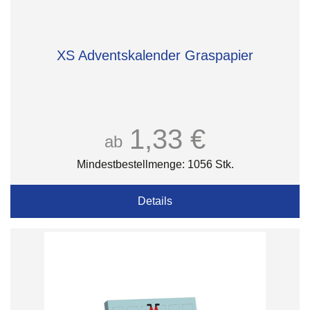
XS Adventskalender Graspapier
1,33 €
ab
Mindestbestellmenge: 1056 Stk.
Details