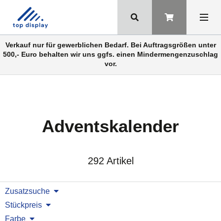
Verkauf nur für gewerblichen Bedarf. Bei Auftragsgrößen unter
500,- Euro behalten wir uns ggfs. einen Mindermengenzuschlag
vor.
Adventskalender
292 Artikel
Zusatzsuche
Stückpreis
Farbe