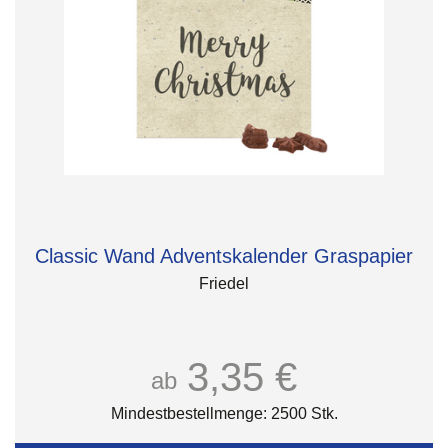
Classic Wand Adventskalender Graspapier
Friedel
3,35 €
ab
Mindestbestellmenge: 2500 Stk.