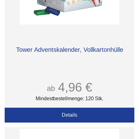
Tower Adventskalender, Vollkartonhülle
4,96 €
ab
Mindestbestellmenge: 120 Stk.
Details