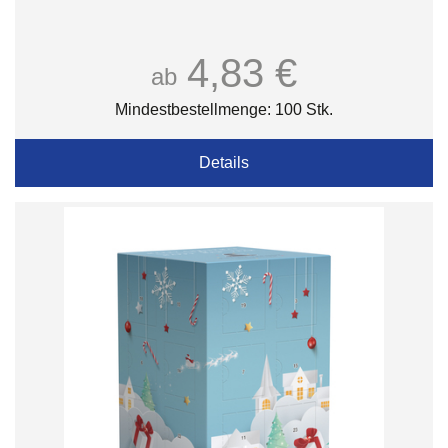
4,83 €
ab
Mindestbestellmenge: 100 Stk.
Details