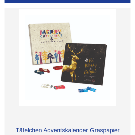
Täfelchen Adventskalender Graspapier