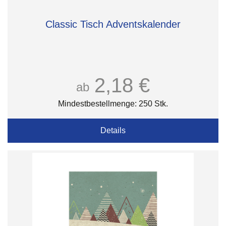
Classic Tisch Adventskalender
2,18 €
ab
Mindestbestellmenge: 250 Stk.
Details