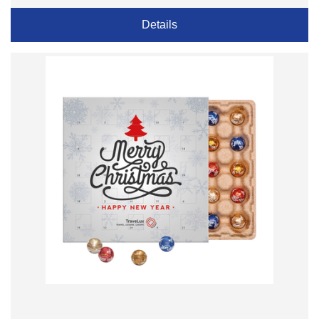
Details