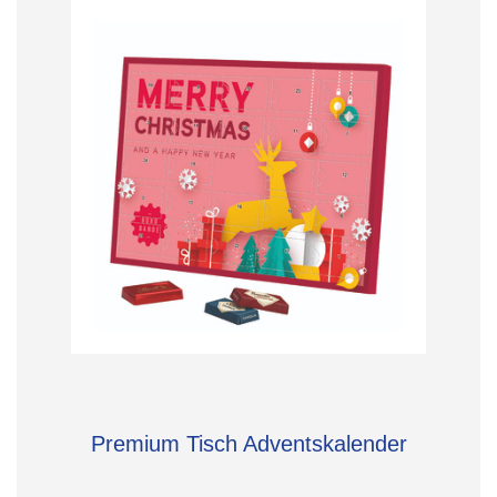
Premium Tisch Adventskalender