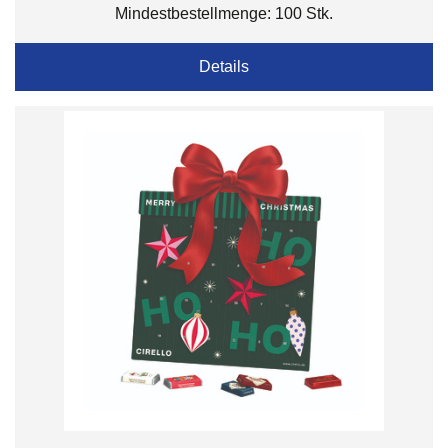
Mindestbestellmenge: 100 Stk.
Details