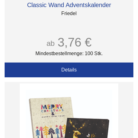
Classic Wand Adventskalender
Friedel
3,76 €
ab
Mindestbestellmenge: 100 Stk.
Details