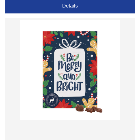
Details