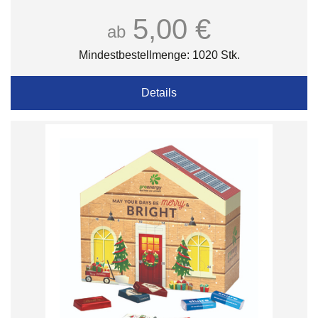
5,00 €
ab
Mindestbestellmenge: 1020 Stk.
Details