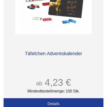
Täfelchen Adventskalender
4,23 €
ab
Mindestbestellmenge: 100 Stk.
Details