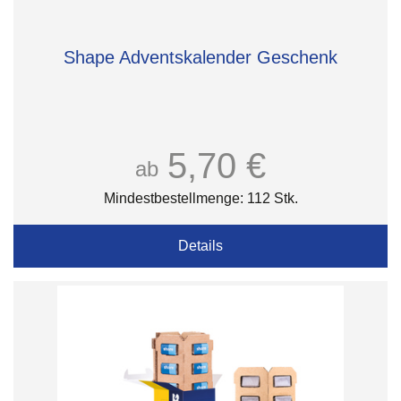
Shape Adventskalender Geschenk
5,70 €
ab
Mindestbestellmenge: 112 Stk.
Details