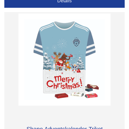
Details