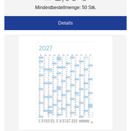
Mindestbestellmenge: 50 Stk.
Details