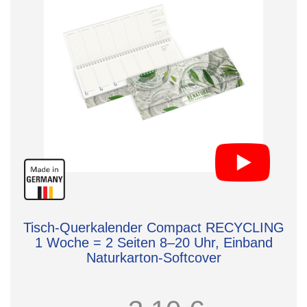
Tisch-Querkalender Compact RECYCLING
1 Woche = 2 Seiten 8–20 Uhr, Einband
Naturkarton-Softcover