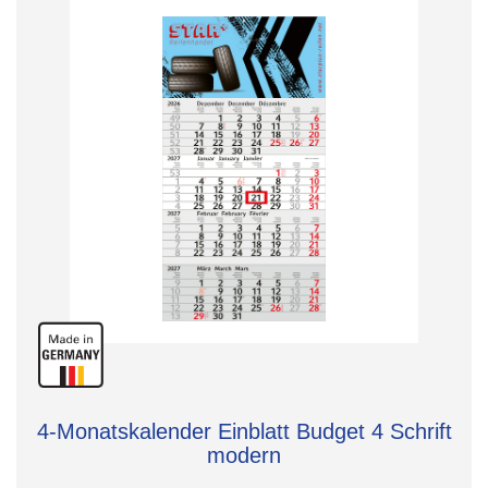
4-Monatskalender Einblatt Budget 4 Schrift
modern