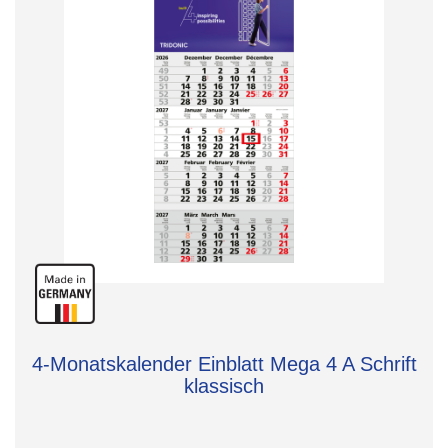
4-Monatskalender Einblatt Mega 4 A Schrift
klassisch