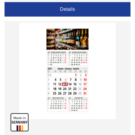
Details