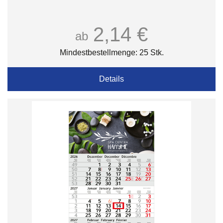
2,14 €
ab
Mindestbestellmenge: 25 Stk.
Details