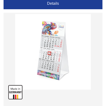
Details