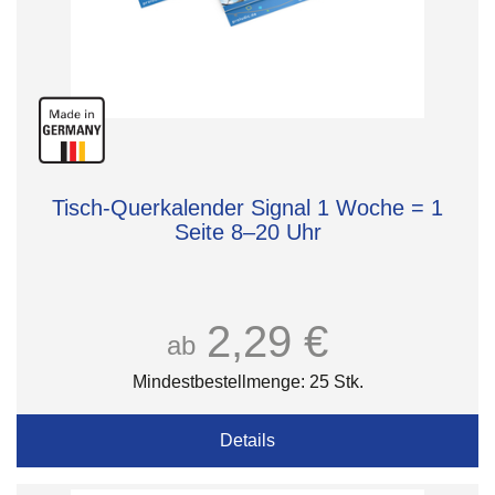
Tisch-Querkalender Signal 1 Woche = 1
Seite 8–20 Uhr
2,29 €
ab
Mindestbestellmenge: 25 Stk.
Details