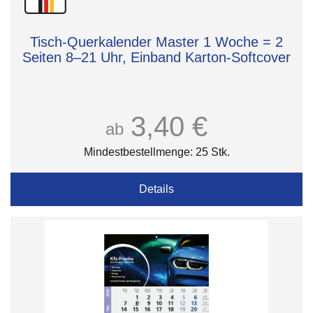
Tisch-Querkalender Master 1 Woche = 2
Seiten 8–21 Uhr, Einband Karton-Softcover
3,40 €
ab
Mindestbestellmenge: 25 Stk.
Details