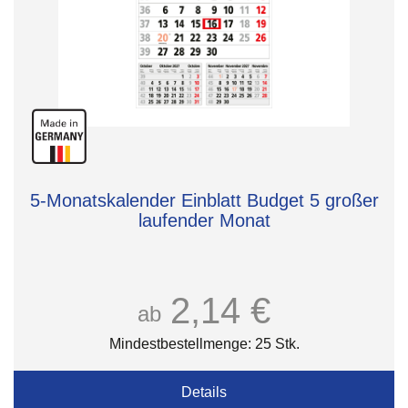
5-Monatskalender Einblatt Budget 5 großer
laufender Monat
2,14 €
ab
Mindestbestellmenge: 25 Stk.
Details