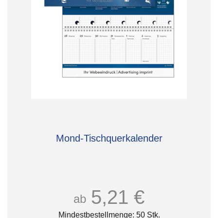
Mond-Tischquerkalender
5,21 €
ab
Mindestbestellmenge: 50 Stk.