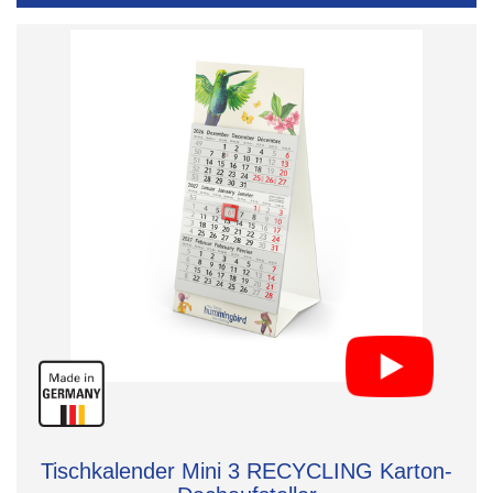
Tischkalender Mini 3 RECYCLING Karton-