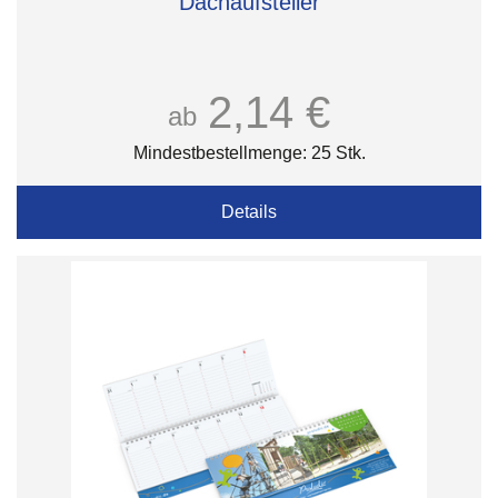
Dachaufsteller
2,14 €
ab
Mindestbestellmenge: 25 Stk.
Details