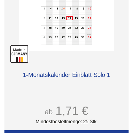
1-Monatskalender Einblatt Solo 1
1,71 €
ab
Mindestbestellmenge: 25 Stk.