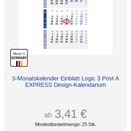
3-Monatskalender Einblatt Logic 3 Post A
EXPRESS Design-Kalendarium
3,41 €
ab
Mindestbestellmenge: 25 Stk.