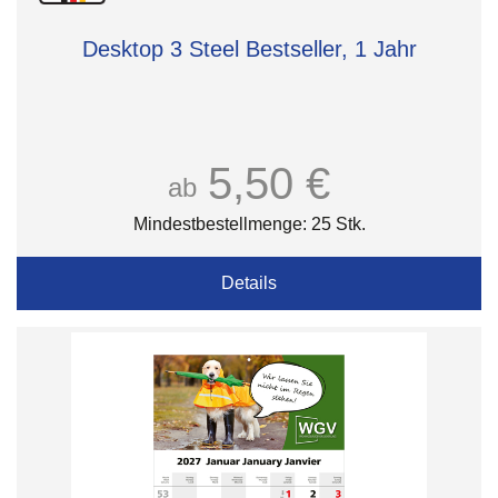
Desktop 3 Steel Bestseller, 1 Jahr
5,50 €
ab
Mindestbestellmenge: 25 Stk.
Details