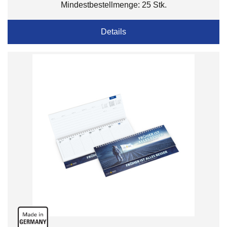
Mindestbestellmenge: 25 Stk.
Details