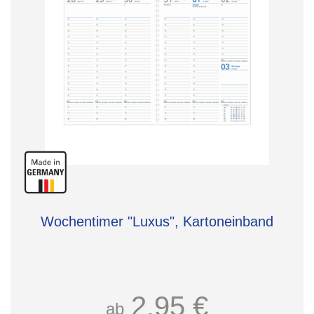
Wochentimer "Luxus", Kartoneinband
2,95 €
ab