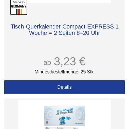
Tisch-Querkalender Compact EXPRESS 1
Woche = 2 Seiten 8–20 Uhr
3,23 €
ab
Mindestbestellmenge: 25 Stk.
Details