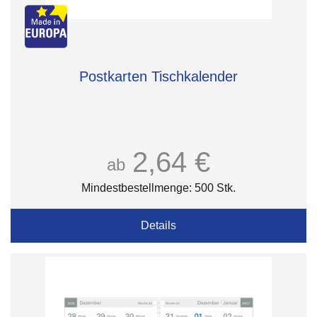
Postkarten Tischkalender
2,64 €
ab
Mindestbestellmenge: 500 Stk.
Details