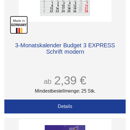
3-Monatskalender Budget 3 EXPRESS
Schrift modern
2,39 €
ab
Mindestbestellmenge: 25 Stk.
Details