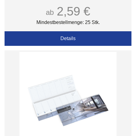
2,59 €
ab
Mindestbestellmenge: 25 Stk.
Details