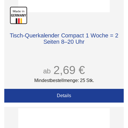
Tisch-Querkalender Compact 1 Woche = 2
Seiten 8–20 Uhr
2,69 €
ab
Mindestbestellmenge: 25 Stk.
Details