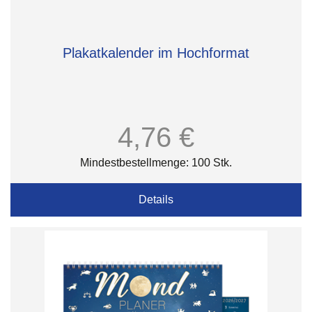
Plakatkalender im Hochformat
4,76 €
Mindestbestellmenge: 100 Stk.
Details