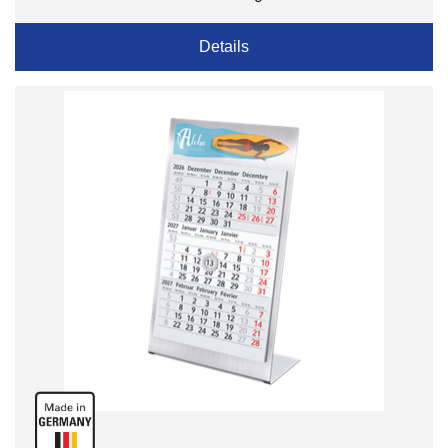
Details