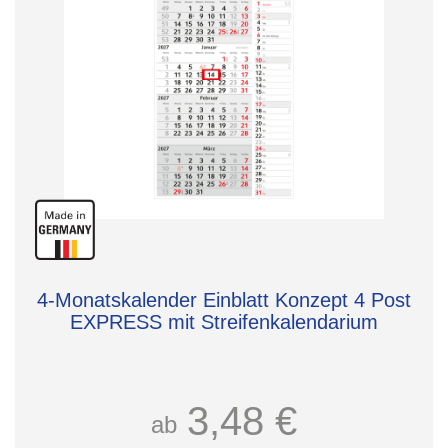
4-Monatskalender Einblatt Konzept 4 Post
EXPRESS mit Streifenkalendarium
3,48 €
ab