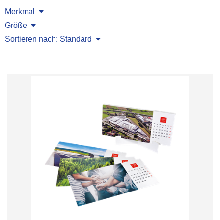
Merkmal
Größe
Sortieren nach: Standard