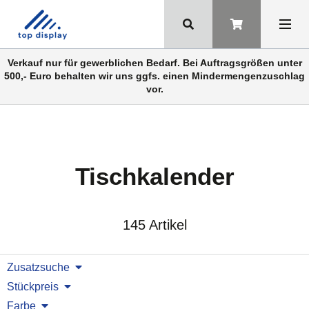
Verkauf nur für gewerblichen Bedarf. Bei Auftragsgrößen unter
500,- Euro behalten wir uns ggfs. einen Mindermengenzuschlag
vor.
Tischkalender
145 Artikel
Zusatzsuche
Stückpreis
Farbe