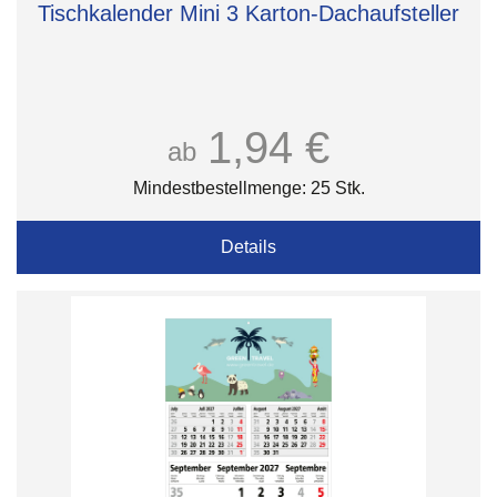
Tischkalender Mini 3 Karton-Dachaufsteller
1,94 €
ab
Mindestbestellmenge: 25 Stk.
Details