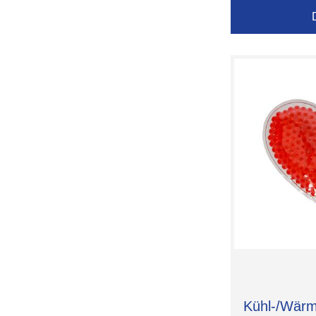
Kühl-/Wärm