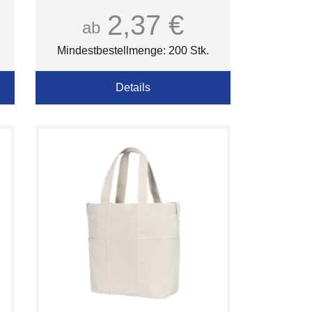
2,37 €
ab
Mindestbestellmenge: 200 Stk.
Details