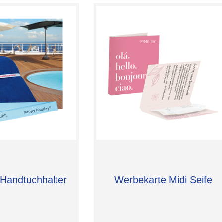
-Handtuchhalter
Werbekarte Midi Seife