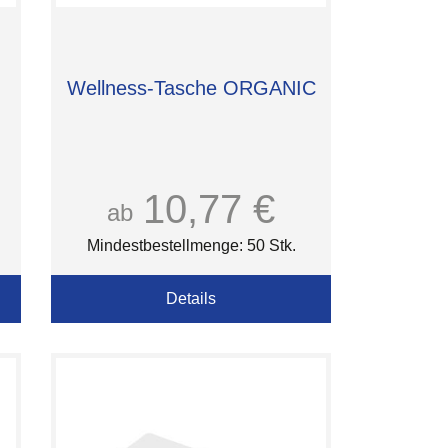
Wellness-Tasche ORGANIC
10,77 €
ab
Mindestbestellmenge: 50 Stk.
Details