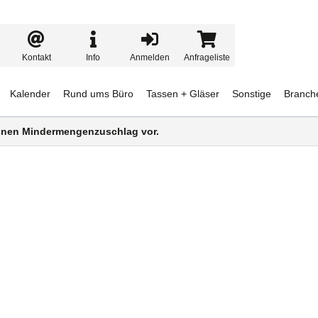
Kontakt
Info
Anmelden
Anfrageliste
Kalender
Rund ums Büro
Tassen + Gläser
Sonstige
Branch
 einen Mindermengenzuschlag vor.