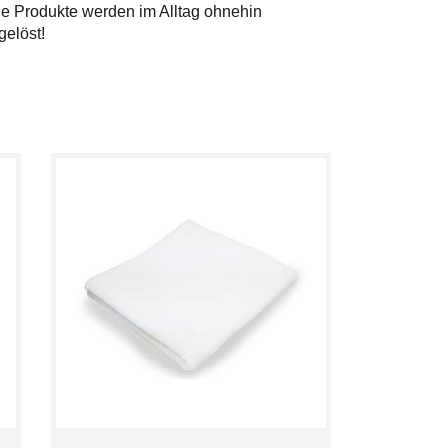
ie Produkte werden im Alltag ohnehin
gelöst!