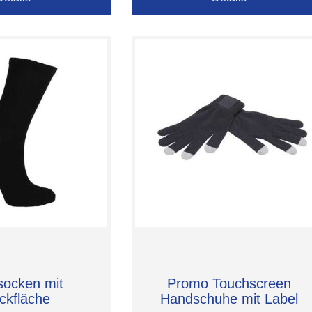
socken mit
Promo Touchscreen
ckfläche
Handschuhe mit Label