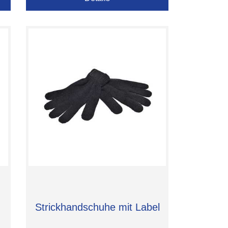
Strickhandschuhe mit Label