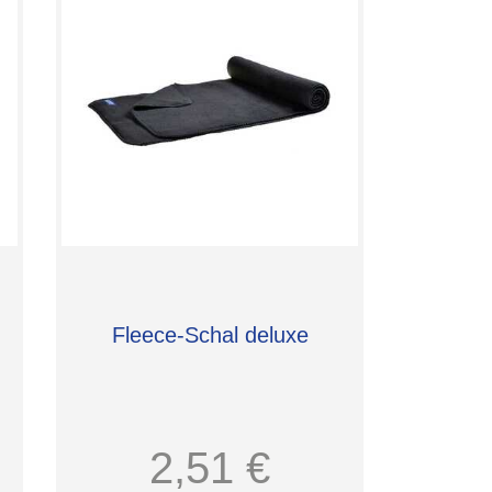
Fleece-Schal deluxe
2,51 €