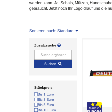
werden kann. Ja, Schals, Mützen, Handschuhe 
gebraucht. Jetzt noch Ihr Logo drauf und die n
Sortieren nach: Standard
Zusatzsuche
Suchen
Stückpreis
Bis 1 Euro
Bis 3 Euro
Bis 5 Euro
Bis 10 Euro