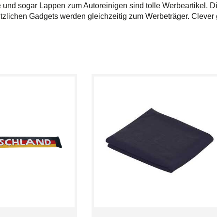
und sogar Lappen zum Autoreinigen sind tolle Werbeartikel. D
ützlichen Gadgets werden gleichzeitig zum Werbeträger. Clever 