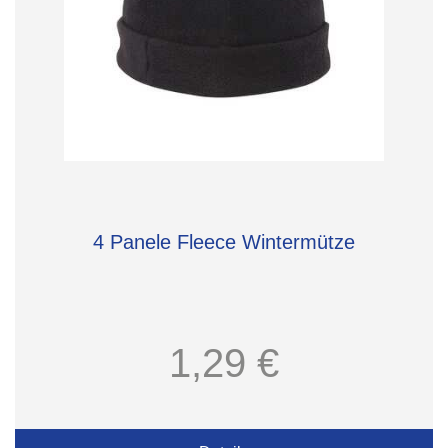
4 Panele Fleece Wintermütze
1,29 €