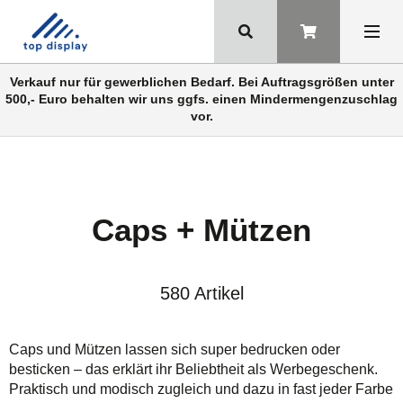
Verkauf nur für gewerblichen Bedarf. Bei Auftragsgrößen unter
500,- Euro behalten wir uns ggfs. einen Mindermengenzuschlag
vor.
Caps + Mützen
580 Artikel
Caps und Mützen lassen sich super bedrucken oder
besticken – das erklärt ihr Beliebtheit als Werbegeschenk.
Praktisch und modisch zugleich und dazu in fast jeder Farbe