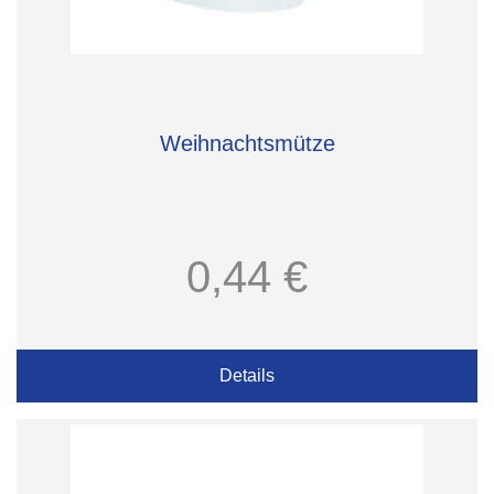
Weihnachtsmütze
0,44 €
Details