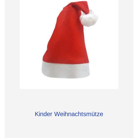
Kinder Weihnachtsmütze