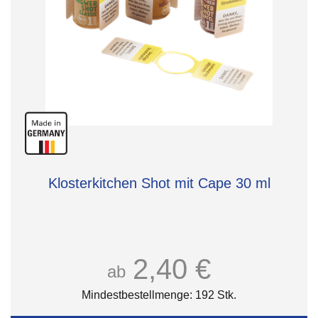
Klosterkitchen Shot mit Cape 30 ml
2,40 €
ab
Mindestbestellmenge: 192 Stk.