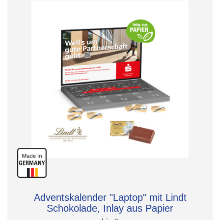
Adventskalender "Laptop" mit Lindt
Schokolade, Inlay aus Papier