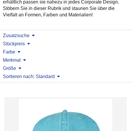
erhältlich passen sie nahezu in jedes Corporate Design.
Stöbern Sie in dieser Rubrik und staunen Sie über die
Vielfalt an Formen, Farben und Materialien!
Zusatzsuche
Stückpreis
Farbe
Merkmal
Größe
Sortieren nach: Standard