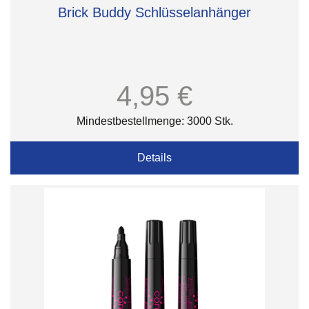
Brick Buddy Schlüsselanhänger
4,95 €
Mindestbestellmenge: 3000 Stk.
Details