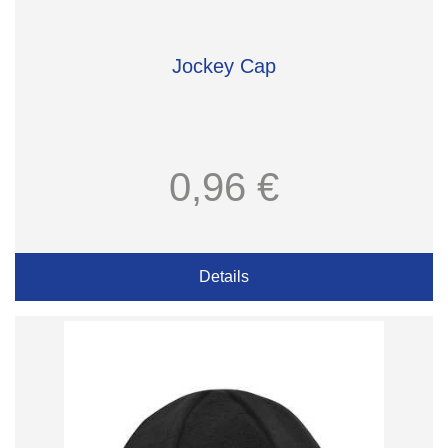
Jockey Cap
0,96 €
Details