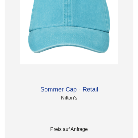
Sommer Cap - Retail
Nilton's
Preis auf Anfrage