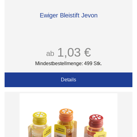
Ewiger Bleistift Jevon
1,03 €
ab
Mindestbestellmenge: 499 Stk.
Details