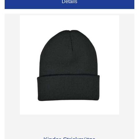
Details