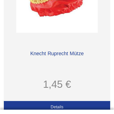
Knecht Ruprecht Mütze
1,45 €
Details