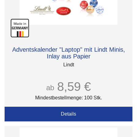
Adventskalender "Laptop" mit Lindt Minis,
Inlay aus Papier
Lindt
8,59 €
ab
Mindestbestellmenge: 100 Stk.
Details