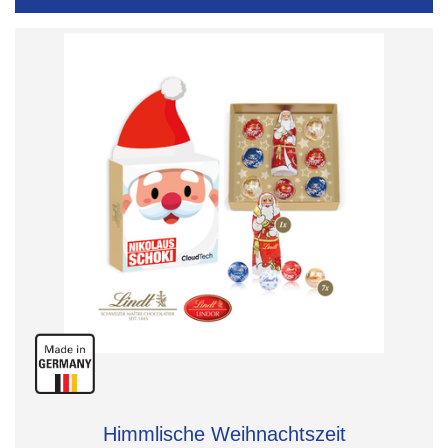
Himmlische Weihnachtszeit