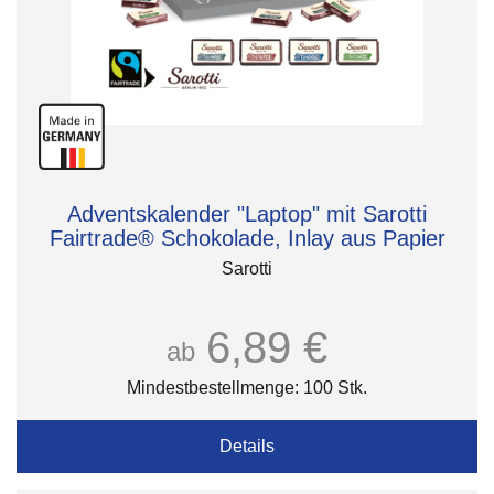
Adventskalender "Laptop" mit Sarotti
Fairtrade® Schokolade, Inlay aus Papier
Sarotti
6,89 €
ab
Mindestbestellmenge: 100 Stk.
Details