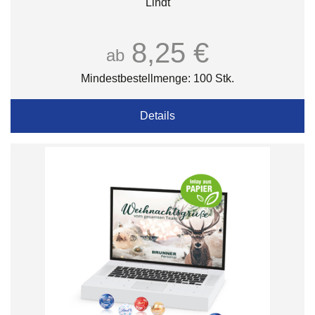
Lindt
8,25 €
ab
Mindestbestellmenge: 100 Stk.
Details