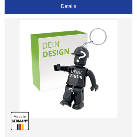
Details