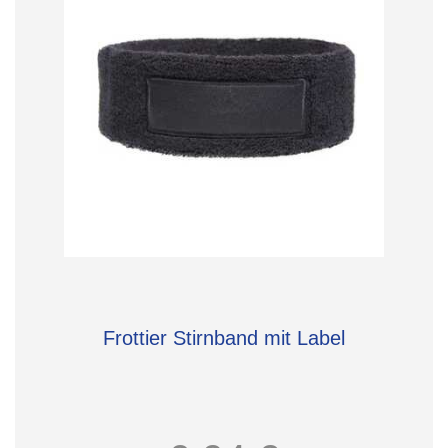
Frottier Stirnband mit Label