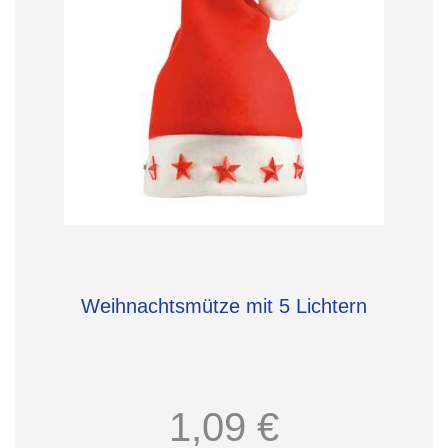
Weihnachtsmütze mit 5 Lichtern
1,09 €