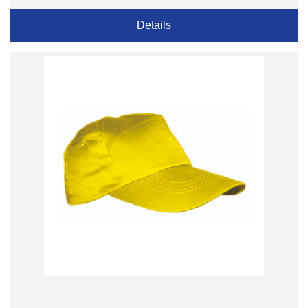
Details