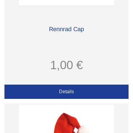
Rennrad Cap
1,00 €
Details