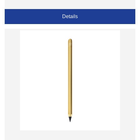
Details