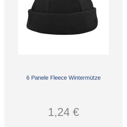
6 Panele Fleece Wintermütze
1,24 €