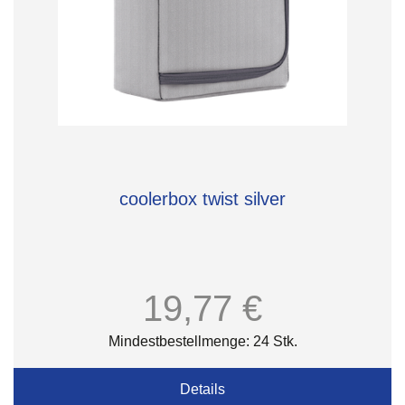
coolerbox twist silver
19,77 €
Mindestbestellmenge: 24 Stk.
Details