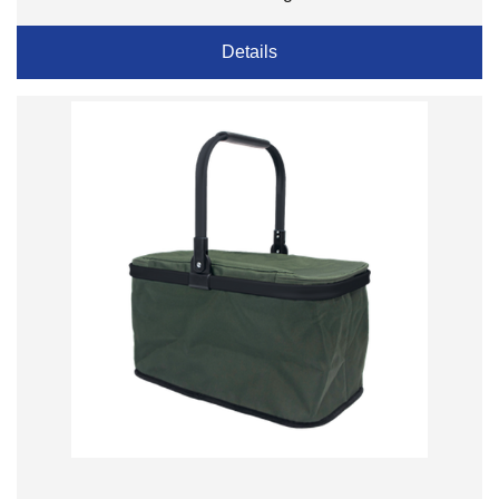
Details