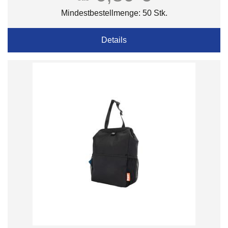
Mindestbestellmenge: 50 Stk.
Details