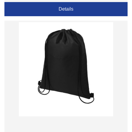
Details