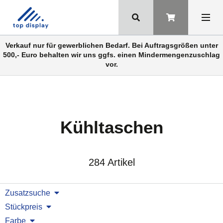
Verkauf nur für gewerblichen Bedarf. Bei Auftragsgrößen unter
500,- Euro behalten wir uns ggfs. einen Mindermengenzuschlag
vor.
Kühltaschen
284 Artikel
Zusatzsuche
Stückpreis
Farbe