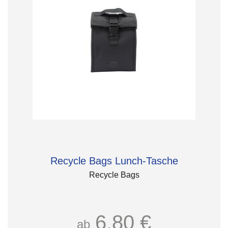
Recycle Bags Lunch-Tasche
Recycle Bags
6,80 €
ab