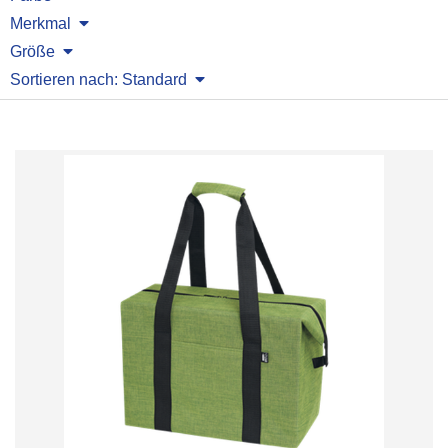
Merkmal
Größe
Sortieren nach: Standard