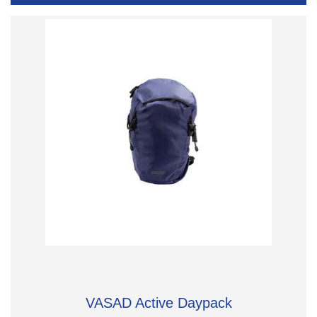
VASAD Active Daypack