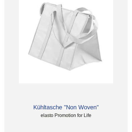
Kühltasche "Non Woven"
elasto Promotion for Life