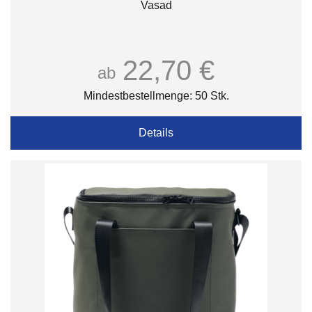
Vasad
22,70 €
ab
Mindestbestellmenge: 50 Stk.
Details