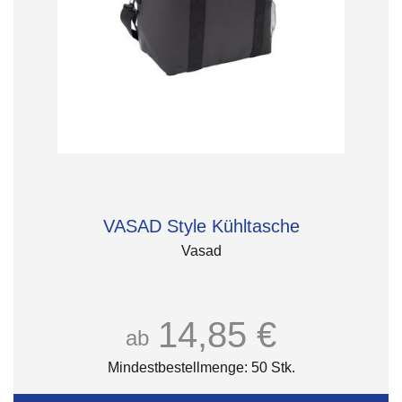
VASAD Style Kühltasche
Vasad
14,85 €
ab
Mindestbestellmenge: 50 Stk.