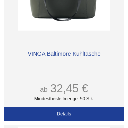
VINGA Baltimore Kühltasche
32,45 €
ab
Mindestbestellmenge: 50 Stk.
Details