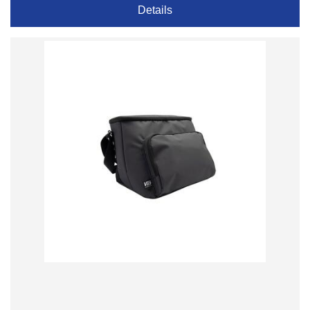
Details