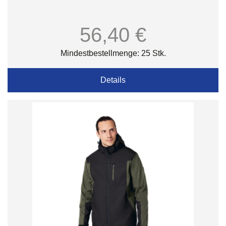
56,40 €
Mindestbestellmenge: 25 Stk.
Details