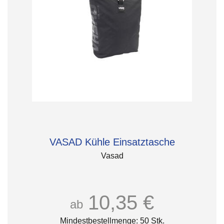
VASAD Kühle Einsatztasche
Vasad
10,35 €
ab
Mindestbestellmenge: 50 Stk.