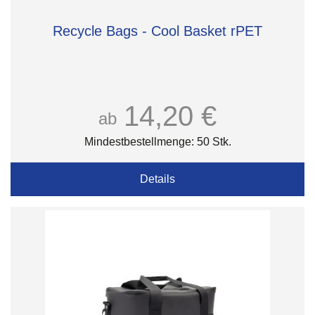
Recycle Bags - Cool Basket rPET
14,20 €
ab
Mindestbestellmenge: 50 Stk.
Details