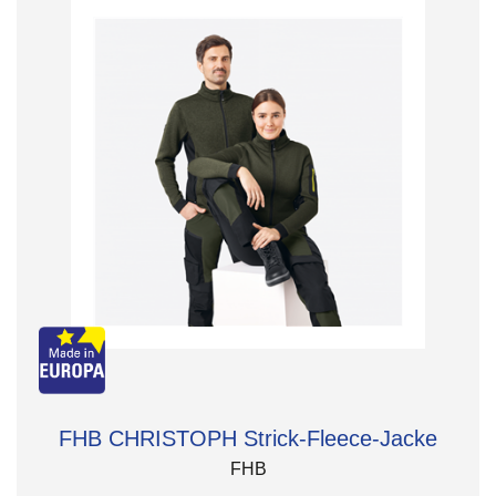
FHB CHRISTOPH Strick-Fleece-Jacke
FHB