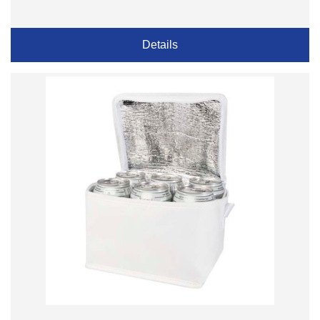
Details