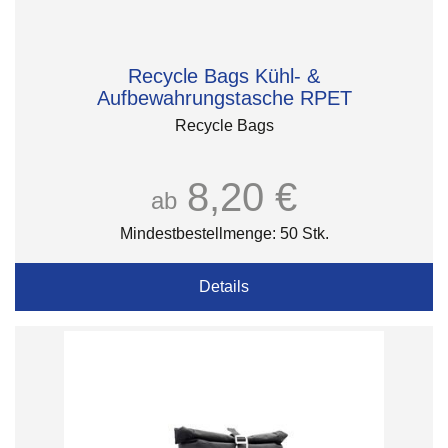
Recycle Bags Kühl- &
Aufbewahrungstasche RPET
Recycle Bags
8,20 €
ab
Mindestbestellmenge: 50 Stk.
Details