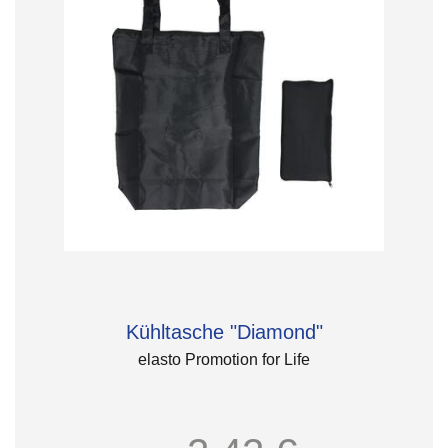
Kühltasche "Diamond"
elasto Promotion for Life