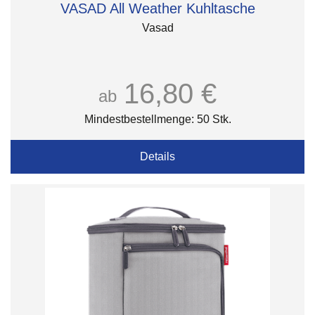
VASAD All Weather Kuhltasche
Vasad
16,80 €
ab
Mindestbestellmenge: 50 Stk.
Details