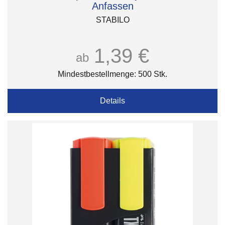
Anfassen
STABILO
1,39 €
ab
Mindestbestellmenge: 500 Stk.
Details