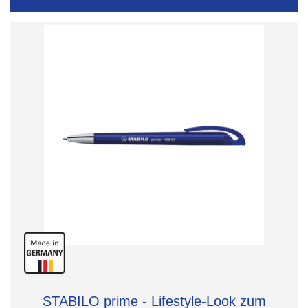
STABILO prime - Lifestyle-Look zum