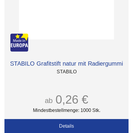
STABILO Grafitstift natur mit Radiergummi
STABILO
0,26 €
ab
Mindestbestellmenge: 1000 Stk.
Details