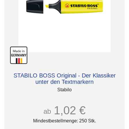
STABILO BOSS Original - Der Klassiker
unter den Textmarkern
Stabilo
1,02 €
ab
Mindestbestellmenge: 250 Stk.