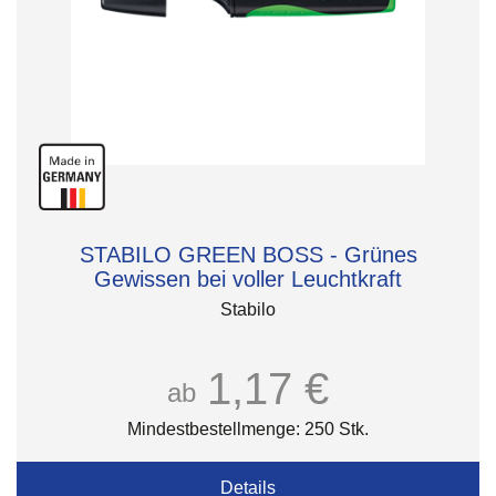
STABILO GREEN BOSS - Grünes
Gewissen bei voller Leuchtkraft
Stabilo
1,17 €
ab
Mindestbestellmenge: 250 Stk.
Details