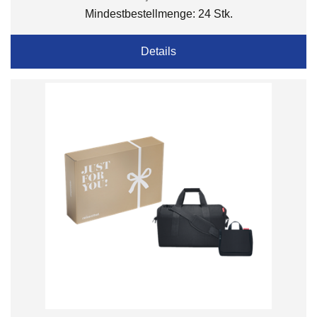
Mindestbestellmenge: 24 Stk.
Details