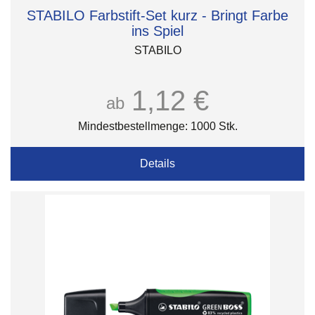
STABILO Farbstift-Set kurz - Bringt Farbe
ins Spiel
STABILO
1,12 €
ab
Mindestbestellmenge: 1000 Stk.
Details