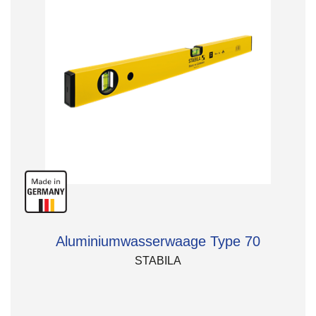
Aluminiumwasserwaage Type 70
STABILA