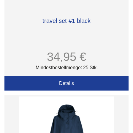
travel set #1 black
34,95 €
Mindestbestellmenge: 25 Stk.
Details