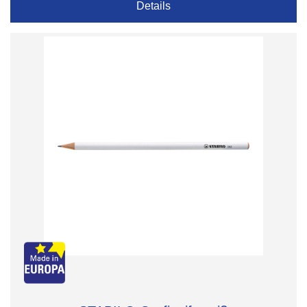
Details