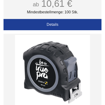
10,61 €
ab
Mindestbestellmenge: 100 Stk.
Details