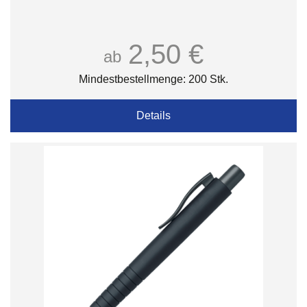
2,50 €
ab
Mindestbestellmenge: 200 Stk.
Details