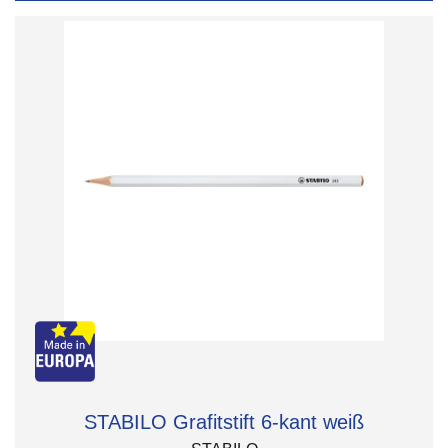
STABILO Grafitstift 6-kant weiß