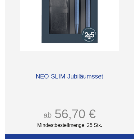
NEO SLIM Jubiläumsset
56,70 €
ab
Mindestbestellmenge: 25 Stk.