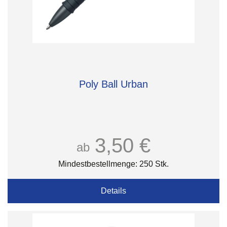
Poly Ball Urban
3,50 €
ab
Mindestbestellmenge: 250 Stk.
Details