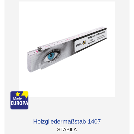
Holzgliedermaßstab 1407
STABILA