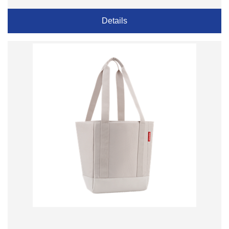
Details