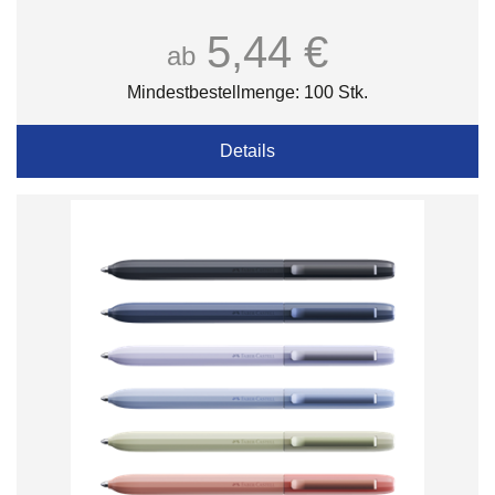
5,44 €
ab
Mindestbestellmenge: 100 Stk.
Details