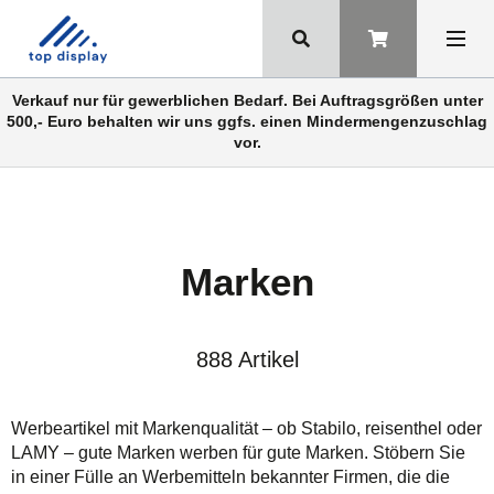
Verkauf nur für gewerblichen Bedarf. Bei Auftragsgrößen unter
500,- Euro behalten wir uns ggfs. einen Mindermengenzuschlag
vor.
Marken
888 Artikel
Werbeartikel mit Markenqualität – ob Stabilo, reisenthel oder
LAMY – gute Marken werben für gute Marken. Stöbern Sie
in einer Fülle an Werbemitteln bekannter Firmen, die die