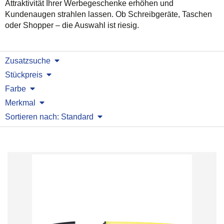
Attraktivität Ihrer Werbegeschenke erhöhen und
Kundenaugen strahlen lassen. Ob Schreibgeräte, Taschen
oder Shopper – die Auswahl ist riesig.
Zusatzsuche
Stückpreis
Farbe
Merkmal
Sortieren nach: Standard