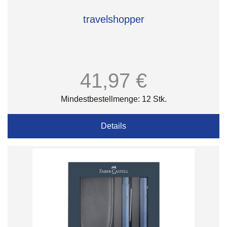
travelshopper
41,97 €
Mindestbestellmenge: 12 Stk.
Details