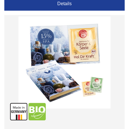
Details