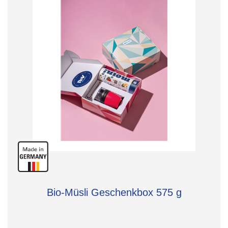
Bio-Müsli Geschenkbox 575 g