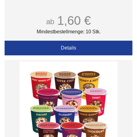
1,60 €
ab
Mindestbestellmenge: 10 Stk.
Details