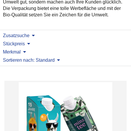
Umwelt gut, sondern machen auch Ihre Kunden glücklich.
Die Verpackung bietet eine tolle Werbefläche und mit der
Bio-Qualität setzen Sie ein Zeichen für die Umwelt.
Zusatzsuche
Stückpreis
Merkmal
Sortieren nach: Standard