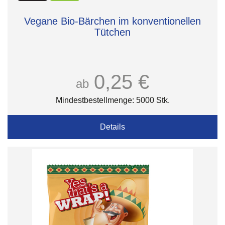
Vegane Bio-Bärchen im konventionellen
Tütchen
0,25 €
ab
Mindestbestellmenge: 5000 Stk.
Details