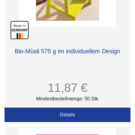
Bio-Müsli 575 g im individuellem Design
11,87 €
Mindestbestellmenge: 50 Stk.
Details