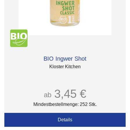
BIO Ingwer Shot
Kloster Kitchen
3,45 €
ab
Mindestbestellmenge: 252 Stk.
Details