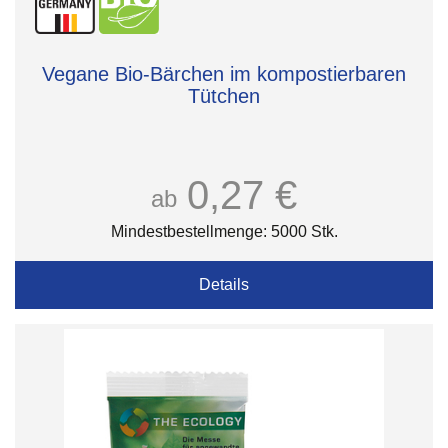
Vegane Bio-Bärchen im kompostierbaren
Tütchen
0,27 €
ab
Mindestbestellmenge: 5000 Stk.
Details