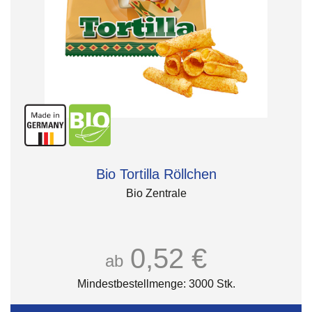
Bio Tortilla Röllchen
Bio Zentrale
0,52 €
ab
Mindestbestellmenge: 3000 Stk.