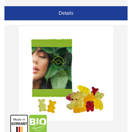
Details