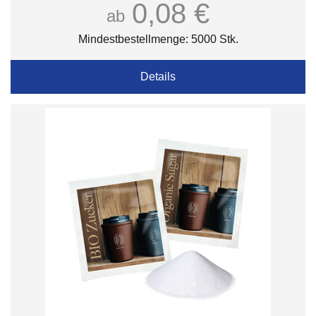
0,08 €
ab
Mindestbestellmenge: 5000 Stk.
Details