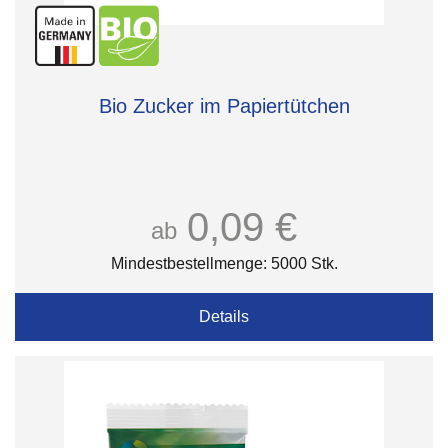
Bio Zucker im Papiertütchen
0,09 €
ab
Mindestbestellmenge: 5000 Stk.
Details