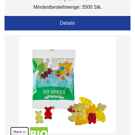
Mindestbestellmenge: 3500 Stk.
Details