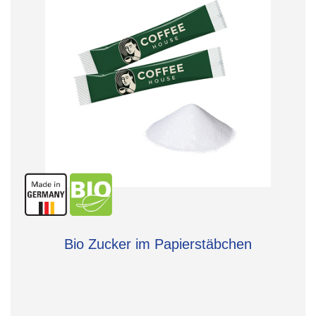
Bio Zucker im Papierstäbchen