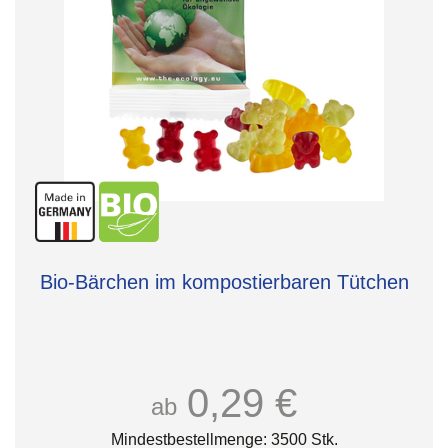
Bio-Bärchen im kompostierbaren Tütchen
0,29 €
ab
Mindestbestellmenge: 3500 Stk.