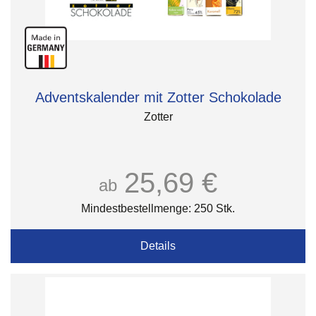
Adventskalender mit Zotter Schokolade
Zotter
25,69 €
ab
Mindestbestellmenge: 250 Stk.
Details