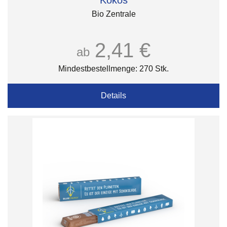
Kokos
Bio Zentrale
2,41 €
ab
Mindestbestellmenge: 270 Stk.
Details