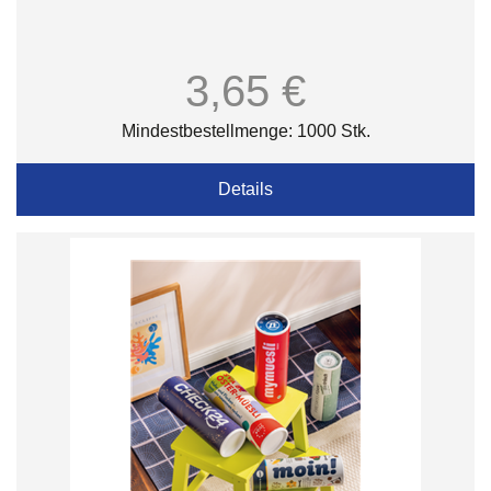
3,65 €
Mindestbestellmenge: 1000 Stk.
Details