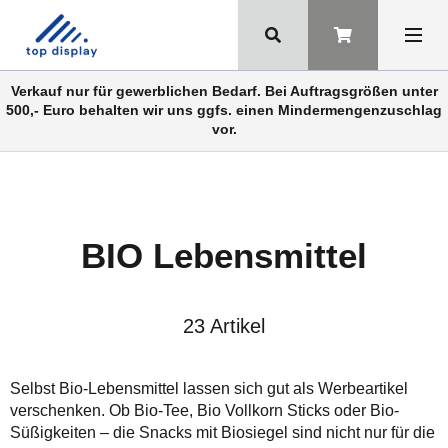
Verkauf nur für gewerblichen Bedarf. Bei Auftragsgrößen unter
500,- Euro behalten wir uns ggfs. einen Mindermengenzuschlag
vor.
BIO Lebensmittel
23 Artikel
Selbst Bio-Lebensmittel lassen sich gut als Werbeartikel
verschenken. Ob Bio-Tee, Bio Vollkorn Sticks oder Bio-
Süßigkeiten – die Snacks mit Biosiegel sind nicht nur für die