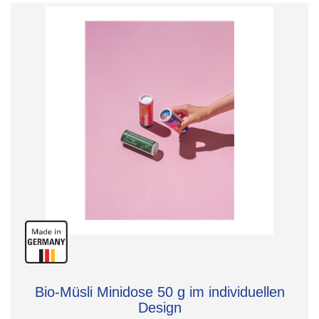
Bio-Müsli Minidose 50 g im individuellen
Design