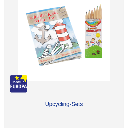
Upcycling-Sets