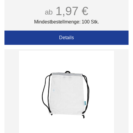
1,97 €
ab
Mindestbestellmenge: 100 Stk.
Details