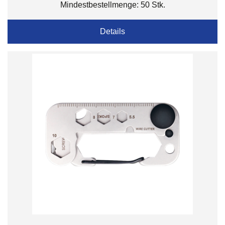
Mindestbestellmenge: 50 Stk.
Details