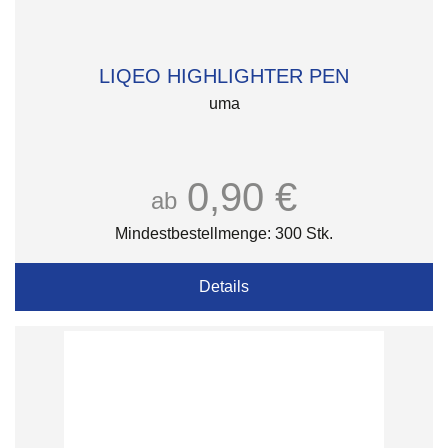
LIQEO HIGHLIGHTER PEN
uma
0,90 €
ab
Mindestbestellmenge: 300 Stk.
Details