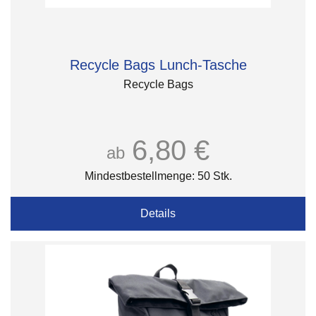
Recycle Bags Lunch-Tasche
Recycle Bags
6,80 €
ab
Mindestbestellmenge: 50 Stk.
Details