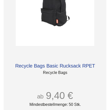
Recycle Bags Basic Rucksack RPET
Recycle Bags
9,40 €
ab
Mindestbestellmenge: 50 Stk.