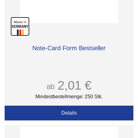
Note-Card Form Bestseller
2,01 €
ab
Mindestbestellmenge: 250 Stk.
Details