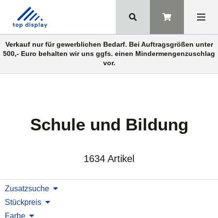
Verkauf nur für gewerblichen Bedarf. Bei Auftragsgrößen unter
500,- Euro behalten wir uns ggfs. einen Mindermengenzuschlag
vor.
Schule und Bildung
1634 Artikel
Zusatzsuche
Stückpreis
Farbe