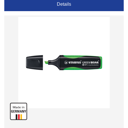
Details