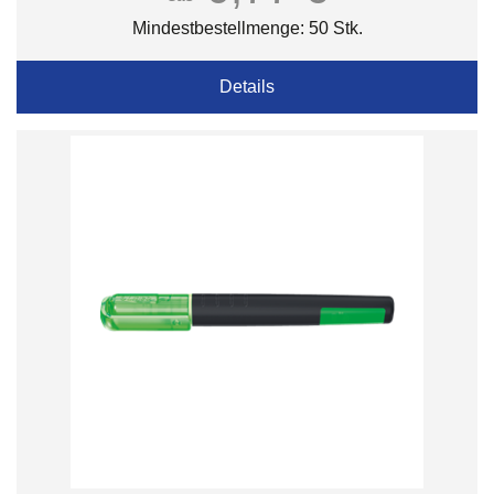
Mindestbestellmenge: 50 Stk.
Details