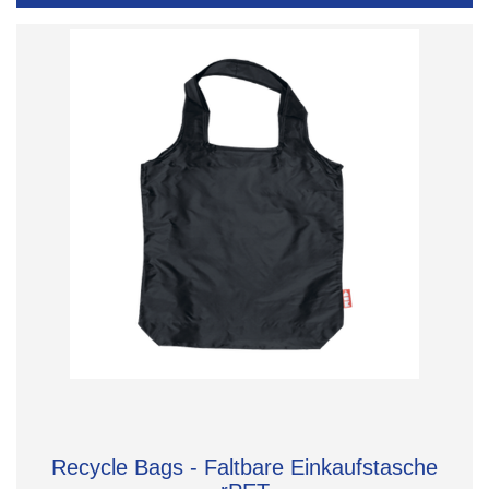
Recycle Bags - Faltbare Einkaufstasche