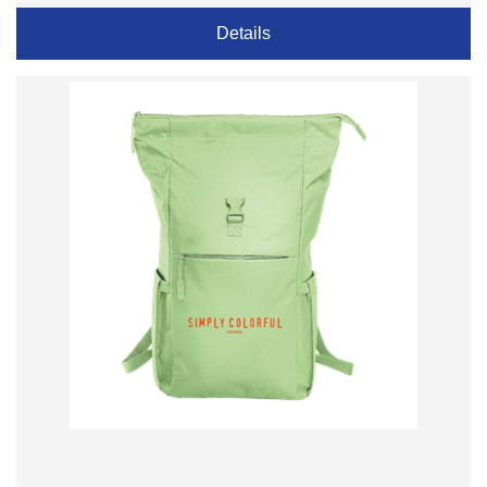
Details