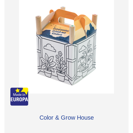
Color & Grow House