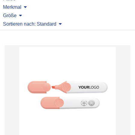
Merkmal
Größe
Sortieren nach: Standard