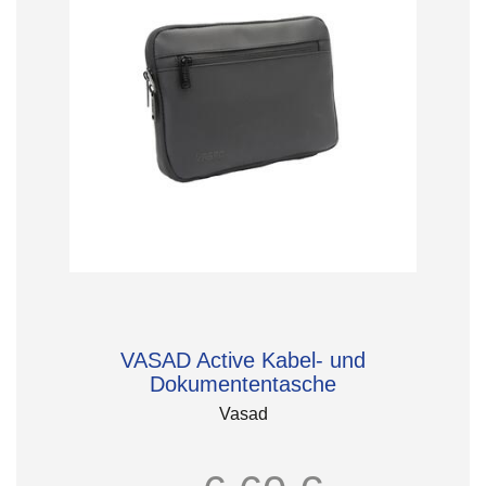
VASAD Active Kabel- und
Dokumententasche
Vasad