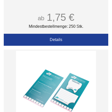
1,75 €
ab
Mindestbestellmenge: 250 Stk.
Details