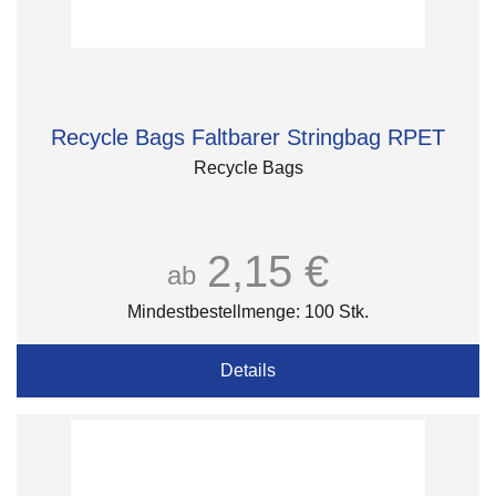
Recycle Bags Faltbarer Stringbag RPET
Recycle Bags
2,15 €
ab
Mindestbestellmenge: 100 Stk.
Details