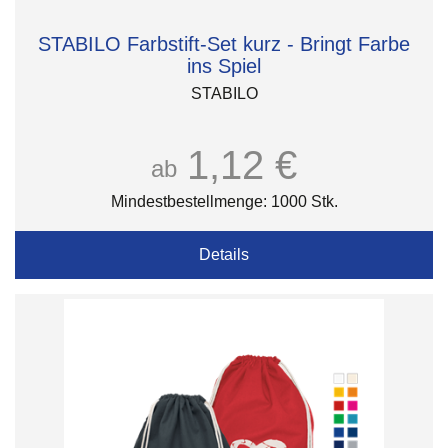
STABILO Farbstift-Set kurz - Bringt Farbe
ins Spiel
STABILO
1,12 €
ab
Mindestbestellmenge: 1000 Stk.
Details