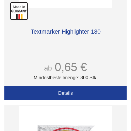
Textmarker Highlighter 180
0,65 €
ab
Mindestbestellmenge: 300 Stk.
Details