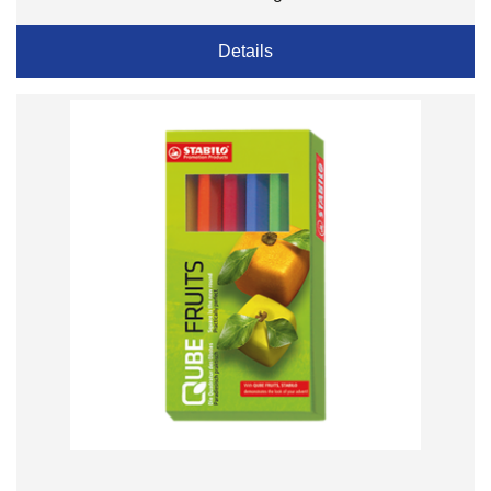
Details