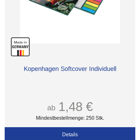
Kopenhagen Softcover Individuell
1,48 €
ab
Mindestbestellmenge: 250 Stk.
Details