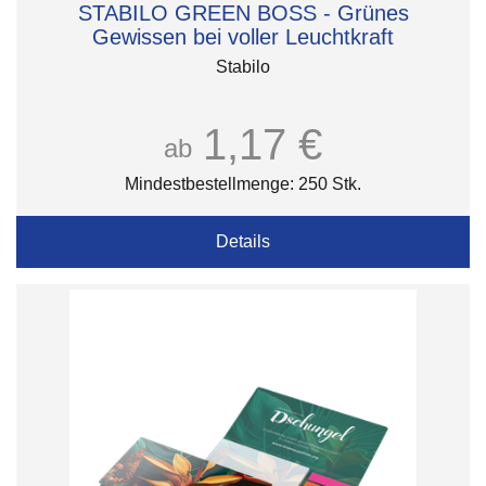
STABILO GREEN BOSS - Grünes
Gewissen bei voller Leuchtkraft
Stabilo
1,17 €
ab
Mindestbestellmenge: 250 Stk.
Details