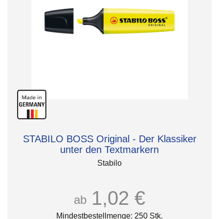
STABILO BOSS Original - Der Klassiker
unter den Textmarkern
Stabilo
1,02 €
ab
Mindestbestellmenge: 250 Stk.