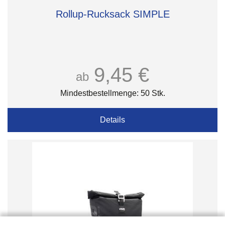
Rollup-Rucksack SIMPLE
9,45 €
ab
Mindestbestellmenge: 50 Stk.
Details