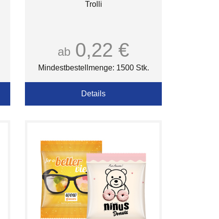
Trolli
0,22 €
ab
Mindestbestellmenge: 1500 Stk.
Details