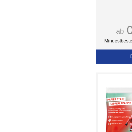
ab
Mindestbeste