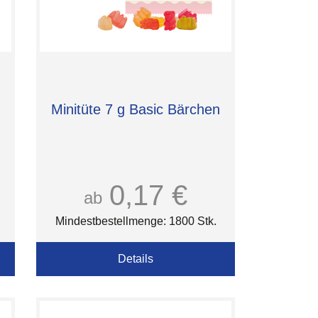
Minitüte 7 g Basic Bärchen
0,17 €
ab
Mindestbestellmenge: 1800 Stk.
Details