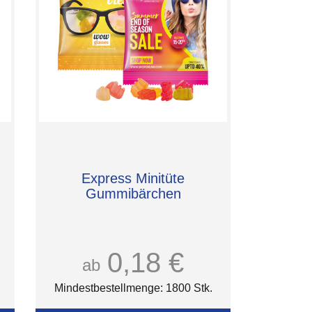
Express Minitüte
Gummibärchen
0,18 €
ab
Mindestbestellmenge: 1800 Stk.