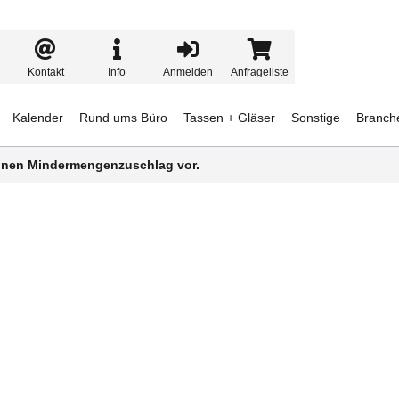
Kontakt
Info
Anmelden
Anfrageliste
Kalender
Rund ums Büro
Tassen + Gläser
Sonstige
Branch
 einen Mindermengenzuschlag vor.