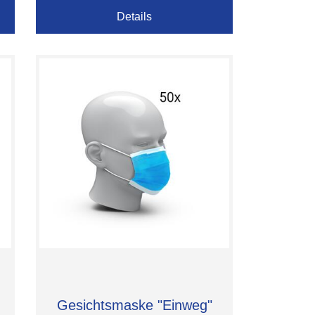
Details
Gesichtsmaske "Einweg"