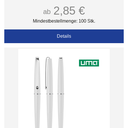
2,85 €
ab
Mindestbestellmenge: 100 Stk.
Details