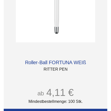
Roller-Ball FORTUNA WEIß
RITTER PEN
4,11 €
ab
Mindestbestellmenge: 100 Stk.