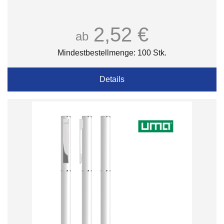
2,52 €
ab
Mindestbestellmenge: 100 Stk.
Details