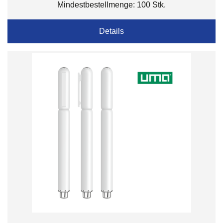
Mindestbestellmenge: 100 Stk.
Details