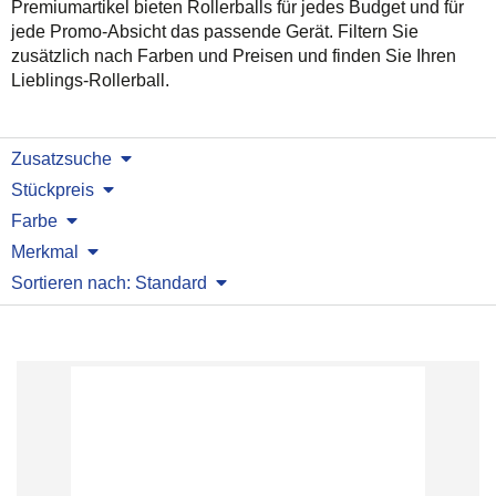
Premiumartikel bieten Rollerballs für jedes Budget und für
jede Promo-Absicht das passende Gerät. Filtern Sie
zusätzlich nach Farben und Preisen und finden Sie Ihren
Lieblings-Rollerball.
Zusatzsuche
Stückpreis
Farbe
Merkmal
Sortieren nach: Standard