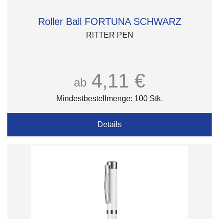
Roller Ball FORTUNA SCHWARZ
RITTER PEN
4,11 €
ab
Mindestbestellmenge: 100 Stk.
Details