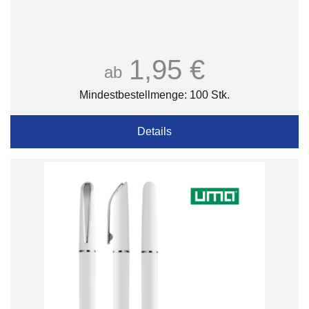
1,95 €
ab
Mindestbestellmenge: 100 Stk.
Details