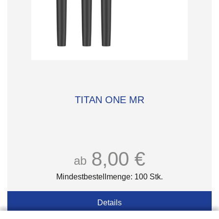
TITAN ONE MR
8,00 €
ab
Mindestbestellmenge: 100 Stk.
Details