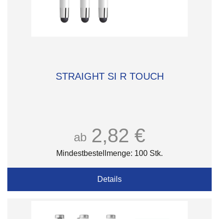
STRAIGHT SI R TOUCH
2,82 €
ab
Mindestbestellmenge: 100 Stk.
Details