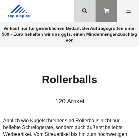
Verkauf nur für gewerblichen Bedarf. Bei Auftragsgrößen unter
500,- Euro behalten wir uns ggfs. einen Mindermengenzuschlag
vor.
Rollerballs
120 Artikel
Ähnlich wie Kugelschreiber sind Rollerballs nicht nur
beliebte Schreibgeräte, sondern auch äußerst beliebte
Werbeartikel. Vom Streuartikel bis hin zum hochwertigen