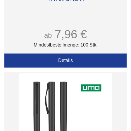
7,96 €
ab
Mindestbestellmenge: 100 Stk.
Details