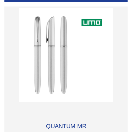
QUANTUM MR