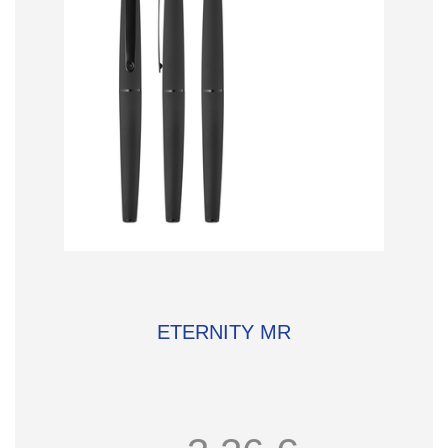
ETERNITY MR