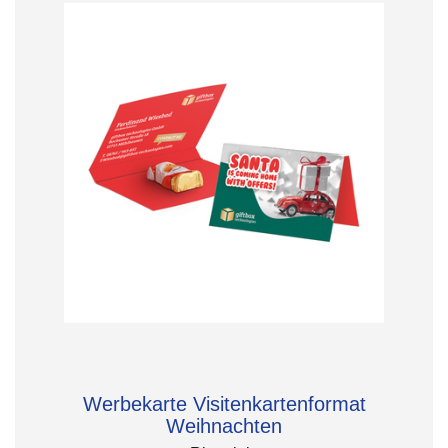
Werbekarte Visitenkartenformat
Weihnachten