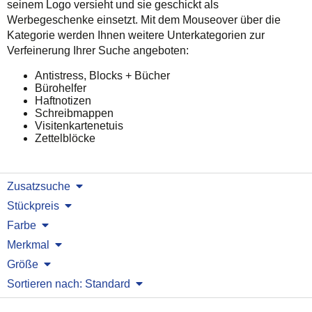
seinem Logo versieht und sie geschickt als
Werbegeschenke einsetzt. Mit dem Mouseover über die
Kategorie werden Ihnen weitere Unterkategorien zur
Verfeinerung Ihrer Suche angeboten:
Antistress, Blocks + Bücher
Bürohelfer
Haftnotizen
Schreibmappen
Visitenkartenetuis
Zettelblöcke
Zusatzsuche
Stückpreis
Farbe
Merkmal
Größe
Sortieren nach: Standard