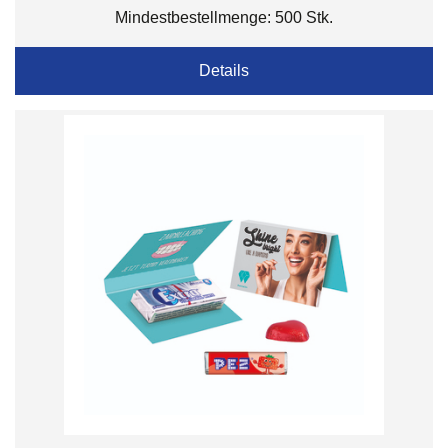
Mindestbestellmenge: 500 Stk.
Details