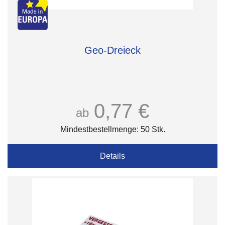
Geo-Dreieck
0,77 €
ab
Mindestbestellmenge: 50 Stk.
Details