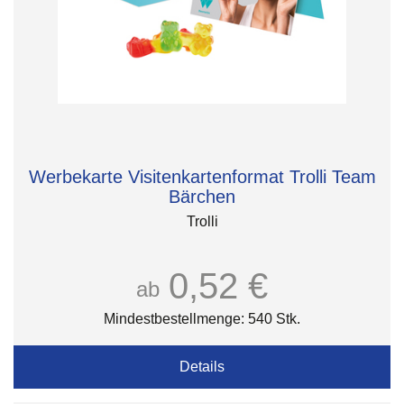
Werbekarte Visitenkartenformat Trolli Team
Bärchen
Trolli
0,52 €
ab
Mindestbestellmenge: 540 Stk.
Details