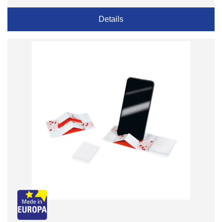
Details