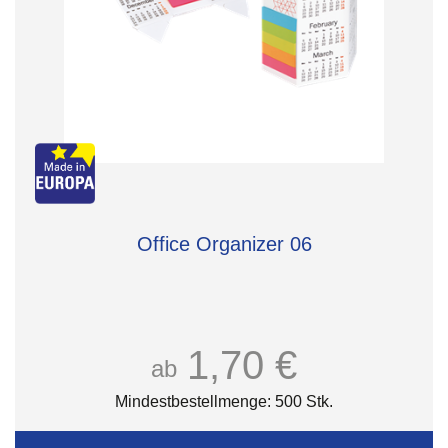
Office Organizer 06
1,70 €
ab
Mindestbestellmenge: 500 Stk.