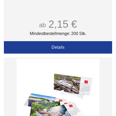
2,15 €
ab
Mindestbestellmenge: 200 Stk.
Details