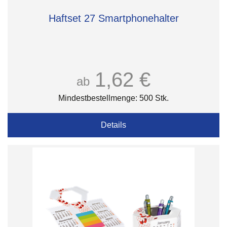
Haftset 27 Smartphonehalter
1,62 €
ab
Mindestbestellmenge: 500 Stk.
Details