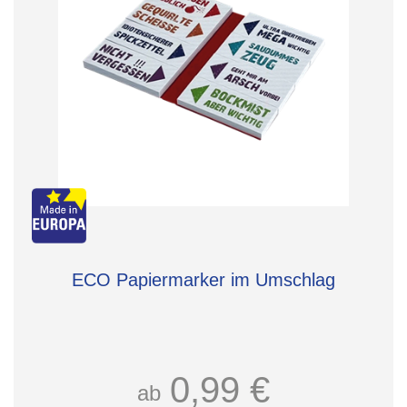
ECO Papiermarker im Umschlag
0,99 €
ab