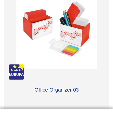
Office Organizer 03