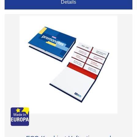
Details