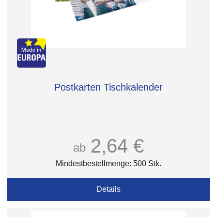
Postkarten Tischkalender
2,64 €
ab
Mindestbestellmenge: 500 Stk.
Details