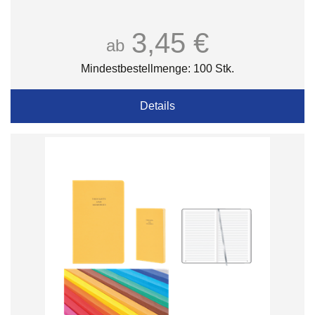
3,45 €
ab
Mindestbestellmenge: 100 Stk.
Details