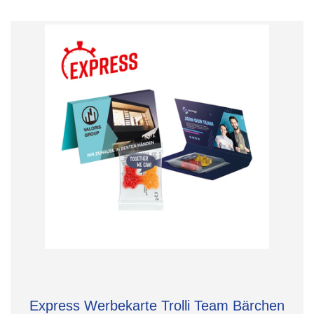
Express Werbekarte Trolli Team Bärchen