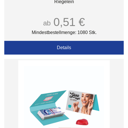
Riegelein
0,51 €
ab
Mindestbestellmenge: 1080 Stk.
Details