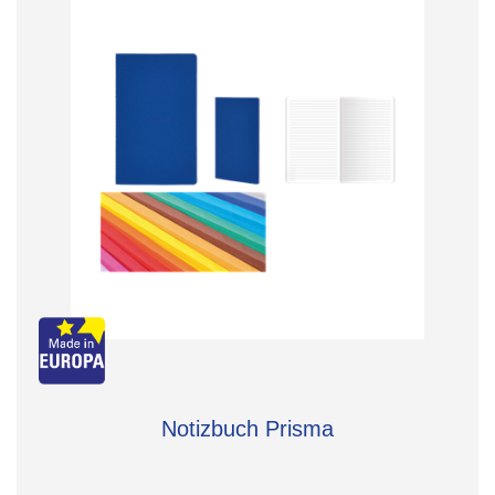
Notizbuch Prisma