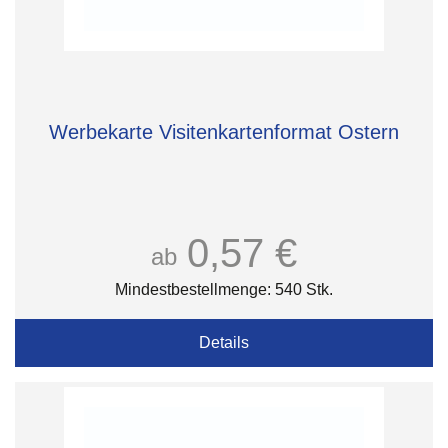
Werbekarte Visitenkartenformat Ostern
0,57 €
ab
Mindestbestellmenge: 540 Stk.
Details