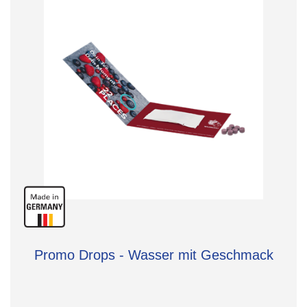
Promo Drops - Wasser mit Geschmack