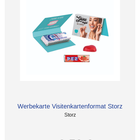
Werbekarte Visitenkartenformat Storz
Storz