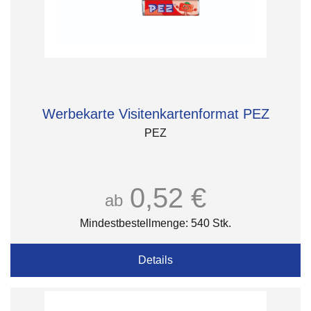
Werbekarte Visitenkartenformat PEZ
PEZ
0,52 €
ab
Mindestbestellmenge: 540 Stk.
Details