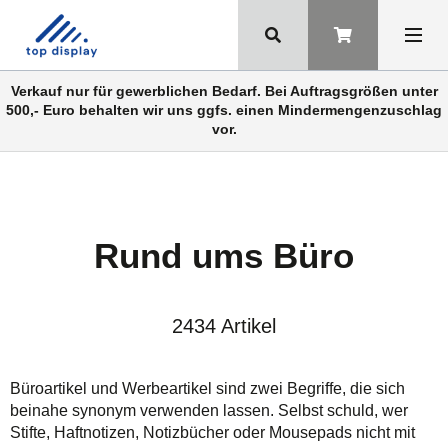
Verkauf nur für gewerblichen Bedarf. Bei Auftragsgrößen unter
500,- Euro behalten wir uns ggfs. einen Mindermengenzuschlag
vor.
Rund ums Büro
2434 Artikel
Büroartikel und Werbeartikel sind zwei Begriffe, die sich
beinahe synonym verwenden lassen. Selbst schuld, wer
Stifte, Haftnotizen, Notizbücher oder Mousepads nicht mit