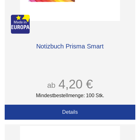
Notizbuch Prisma Smart
4,20 €
ab
Mindestbestellmenge: 100 Stk.
Details