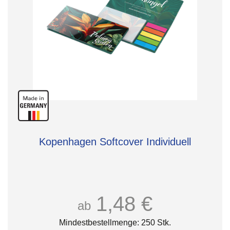
Kopenhagen Softcover Individuell
1,48 €
ab
Mindestbestellmenge: 250 Stk.