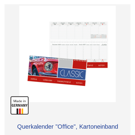
Querkalender "Office", Kartoneinband