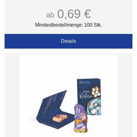
0,69 €
ab
Mindestbestellmenge: 100 Stk.
Details