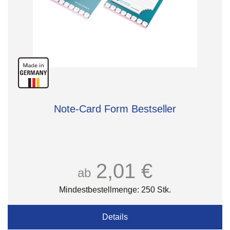
Note-Card Form Bestseller
2,01 €
ab
Mindestbestellmenge: 250 Stk.
Details