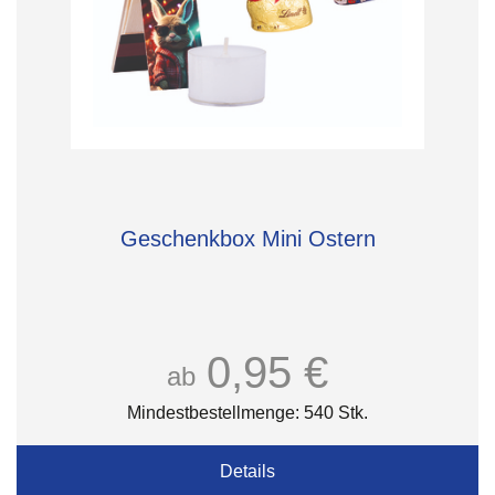
Geschenkbox Mini Ostern
0,95 €
ab
Mindestbestellmenge: 540 Stk.
Details