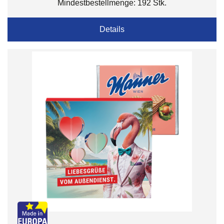
Mindestbestellmenge: 192 Stk.
Details