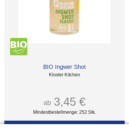
BIO Ingwer Shot
Kloster Kitchen
3,45 €
ab
Mindestbestellmenge: 252 Stk.
Details