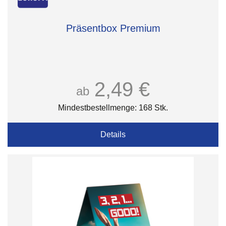
Präsentbox Premium
2,49 €
ab
Mindestbestellmenge: 168 Stk.
Details