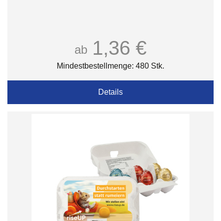
1,36 €
ab
Mindestbestellmenge: 480 Stk.
Details