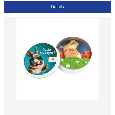
Details