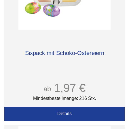
Sixpack mit Schoko-Ostereiern
1,97 €
ab
Mindestbestellmenge: 216 Stk.
Details