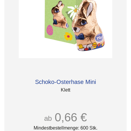
Schoko-Osterhase Mini
Klett
0,66 €
ab
Mindestbestellmenge: 600 Stk.