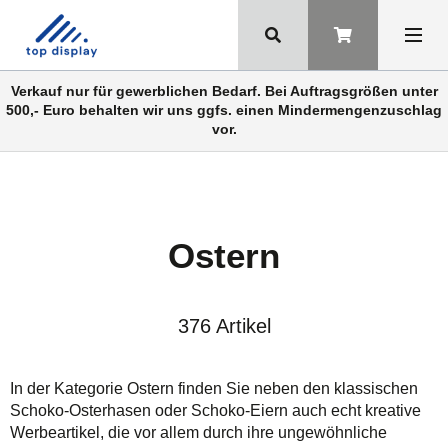
Verkauf nur für gewerblichen Bedarf. Bei Auftragsgrößen unter
500,- Euro behalten wir uns ggfs. einen Mindermengenzuschlag
vor.
Ostern
376 Artikel
In der Kategorie Ostern finden Sie neben den klassischen
Schoko-Osterhasen oder Schoko-Eiern auch echt kreative
Werbeartikel, die vor allem durch ihre ungewöhnliche