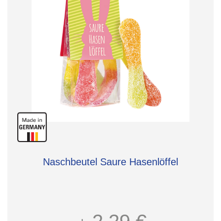
Naschbeutel Saure Hasenlöffel