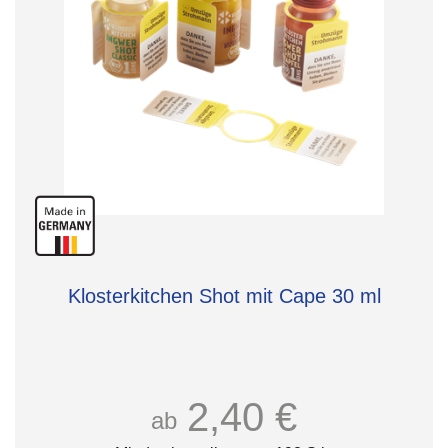
Klosterkitchen Shot mit Cape 30 ml
2,40 €
ab