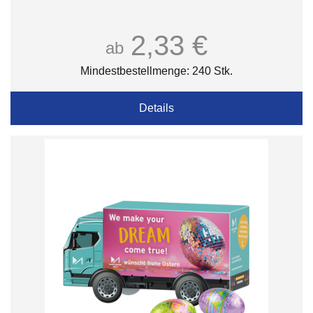
2,33 €
ab
Mindestbestellmenge: 240 Stk.
Details