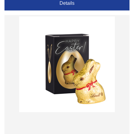
Details