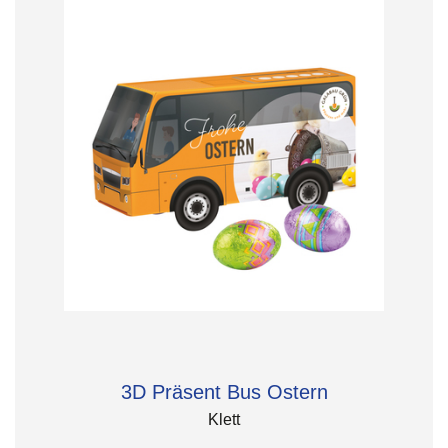
3D Präsent Bus Ostern
Klett