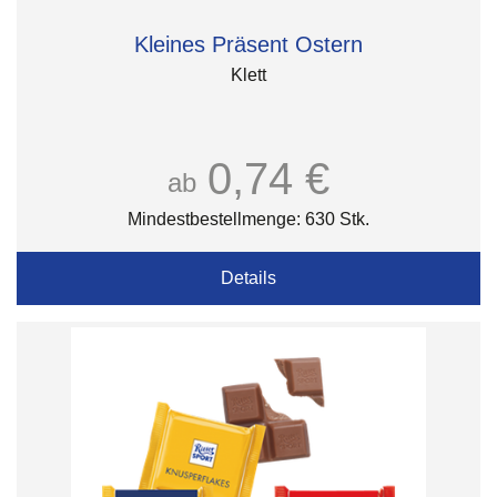
Kleines Präsent Ostern
Klett
0,74 €
ab
Mindestbestellmenge: 630 Stk.
Details