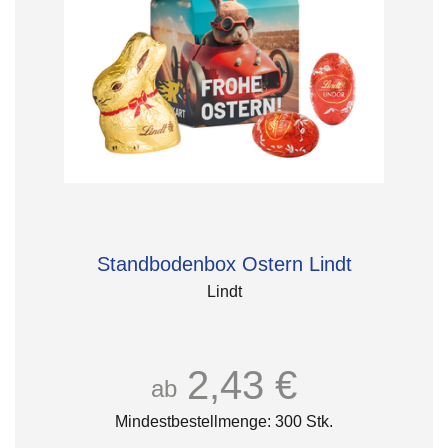
Standbodenbox Ostern Lindt
Lindt
2,43 €
ab
Mindestbestellmenge: 300 Stk.