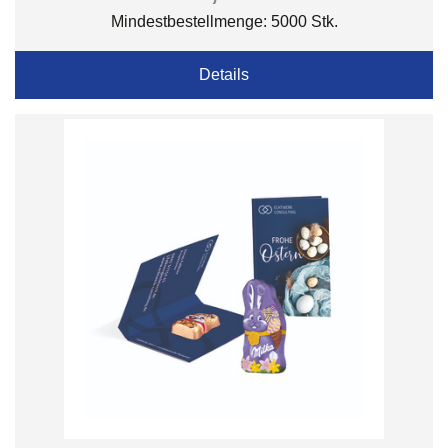
Mindestbestellmenge: 5000 Stk.
Details