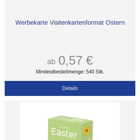
Werbekarte Visitenkartenformat Ostern
0,57 €
ab
Mindestbestellmenge: 540 Stk.
Details