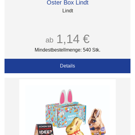
Oster Box Lindt
Lindt
1,14 €
ab
Mindestbestellmenge: 540 Stk.
Details