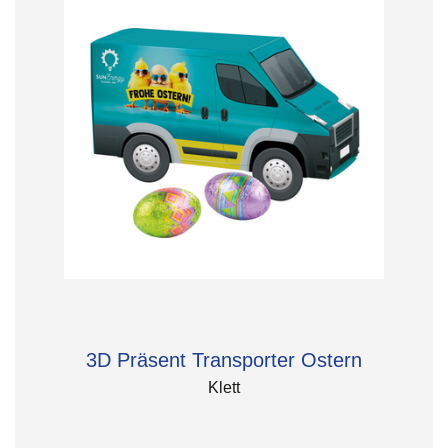
3D Präsent Transporter Ostern
Klett