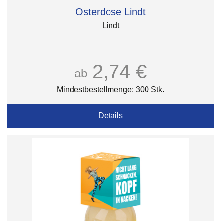
Osterdose Lindt
Lindt
2,74 €
ab
Mindestbestellmenge: 300 Stk.
Details