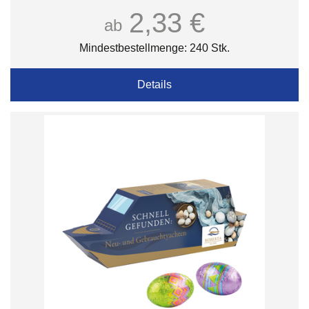
2,33 €
ab
Mindestbestellmenge: 240 Stk.
Details