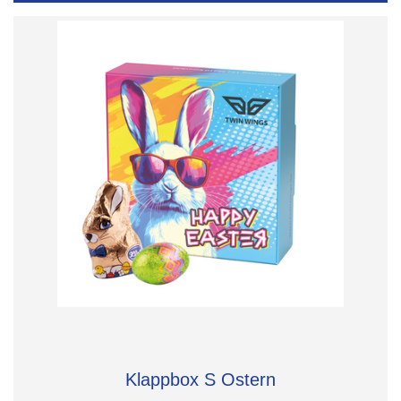
Klappbox S Ostern