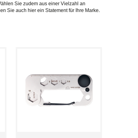
ählen Sie zudem aus einer Vielzahl an
n Sie auch hier ein Statement für Ihre Marke.