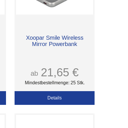
Xoopar Smile Wireless
Mirror Powerbank
21,65 €
ab
Mindestbestellmenge: 25 Stk.
Details