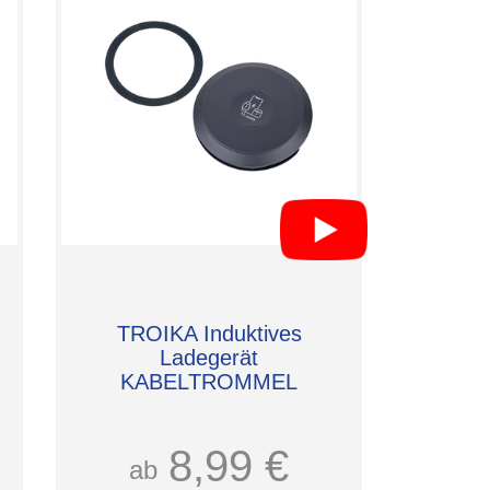
TROIKA Induktives
Ladegerät
KABELTROMMEL
8,99 €
ab