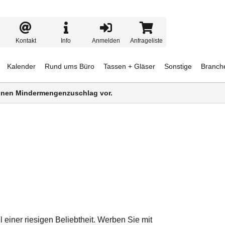
Kontakt
Info
Anmelden
Anfrageliste
Kalender
Rund ums Büro
Tassen + Gläser
Sonstige
Branch
 einen Mindermengenzuschlag vor.
einer riesigen Beliebtheit. Werben Sie mit