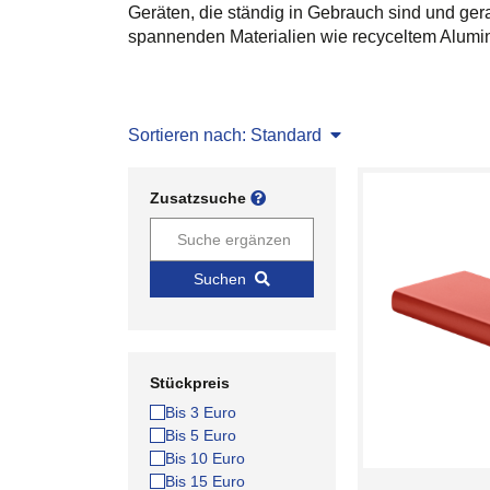
Geräten, die ständig in Gebrauch sind und g
spannenden Materialien wie recyceltem Alumini
Sortieren nach: Standard
Zusatzsuche
Suchen
Stückpreis
Bis 3 Euro
Bis 5 Euro
Bis 10 Euro
Bis 15 Euro