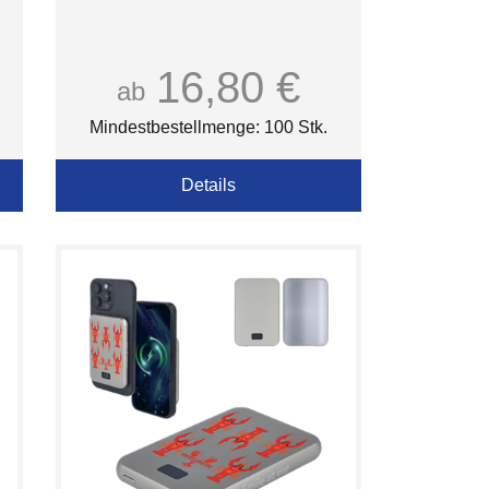
16,80 €
ab
Mindestbestellmenge: 100 Stk.
Details