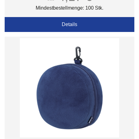
Mindestbestellmenge: 100 Stk.
Details