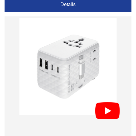
Details