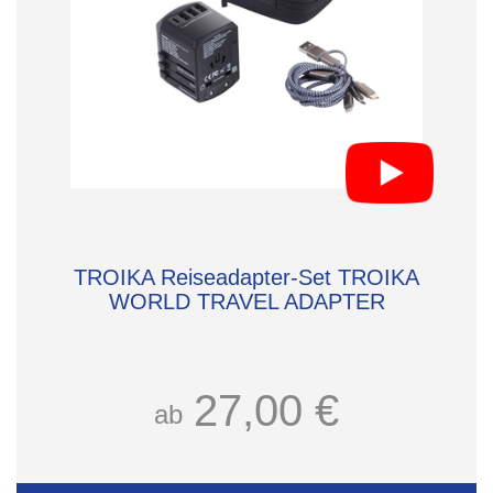
TROIKA Reiseadapter-Set TROIKA
WORLD TRAVEL ADAPTER
27,00 €
ab