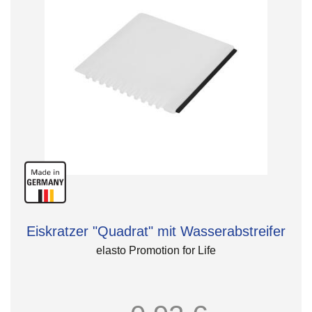
Eiskratzer "Quadrat" mit Wasserabstreifer
elasto Promotion for Life