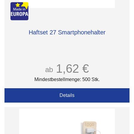
Haftset 27 Smartphonehalter
1,62 €
ab
Mindestbestellmenge: 500 Stk.
Details