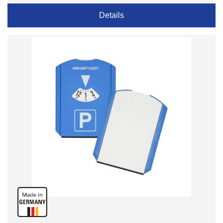
Details