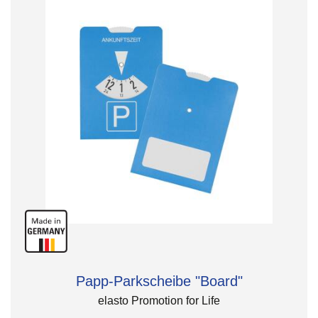
Papp-Parkscheibe "Board"
elasto Promotion for Life