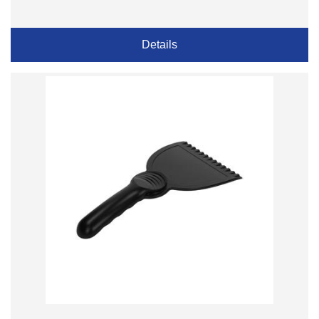
Details