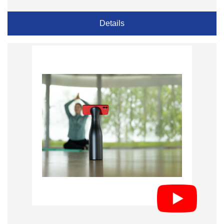
Details