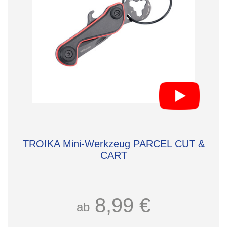
TROIKA Mini-Werkzeug PARCEL CUT &
CART
8,99 €
ab