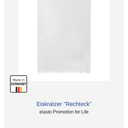
Eiskratzer "Rechteck"
elasto Promotion for Life