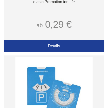
elasto Promotion for Life
0,29 €
ab
Details