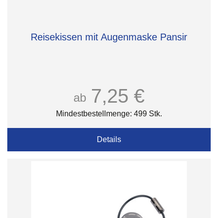
Reisekissen mit Augenmaske Pansir
7,25 €
ab
Mindestbestellmenge: 499 Stk.
Details