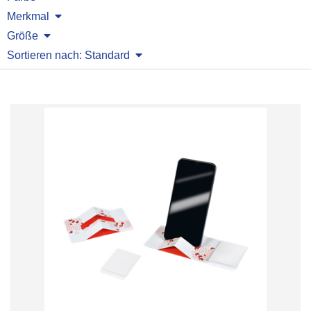
Merkmal
Größe
Sortieren nach: Standard