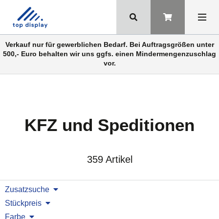
Verkauf nur für gewerblichen Bedarf. Bei Auftragsgrößen unter
500,- Euro behalten wir uns ggfs. einen Mindermengenzuschlag
vor.
KFZ und Speditionen
359 Artikel
Zusatzsuche
Stückpreis
Farbe