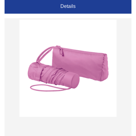
Details