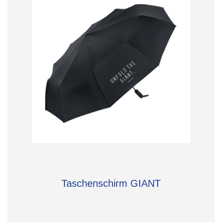
Taschenschirm GIANT