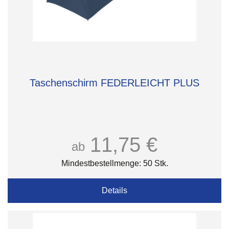
Taschenschirm FEDERLEICHT PLUS
11,75 €
ab
Mindestbestellmenge: 50 Stk.
Details