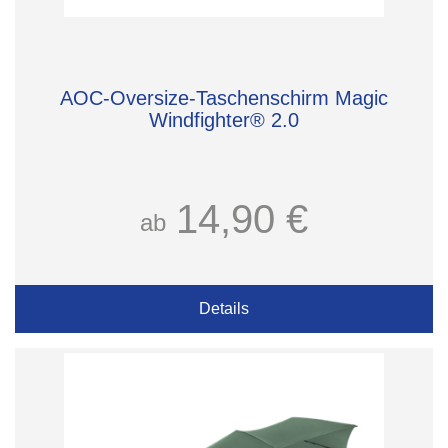
AOC-Oversize-Taschenschirm Magic
Windfighter® 2.0
14,90 €
ab
Details