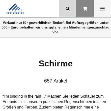
Verkauf nur für gewerblichen Bedarf. Bei Auftragsgrößen unter
500,- Euro behalten wir uns ggfs. einen Mindermengenzuschlag
vor.
Schirme
657 Artikel
“I’m singing in the rain…” Machen Sie jeden Schauer zum
Erlebnis – mit unseren praktischen Regenschirmen in allen
Größen und Farben. Zudem bieten Regenschirme eine