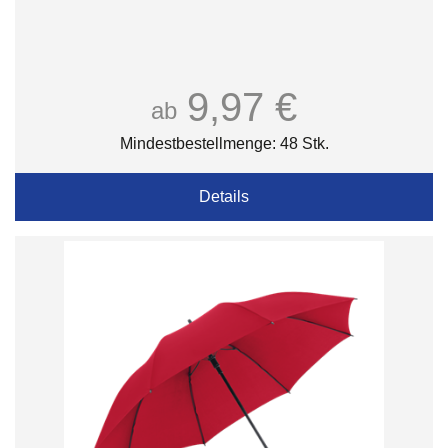
9,97 €
ab
Mindestbestellmenge: 48 Stk.
Details