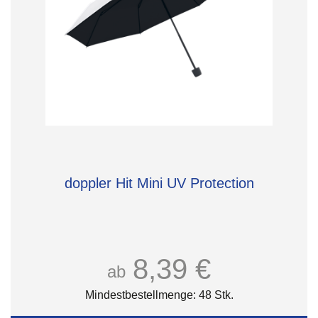
doppler Hit Mini UV Protection
8,39 €
ab
Mindestbestellmenge: 48 Stk.