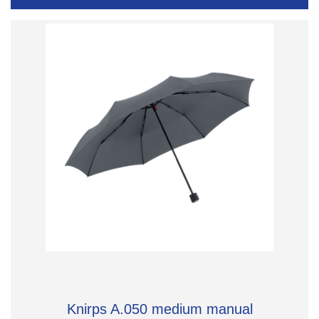
Knirps A.050 medium manual