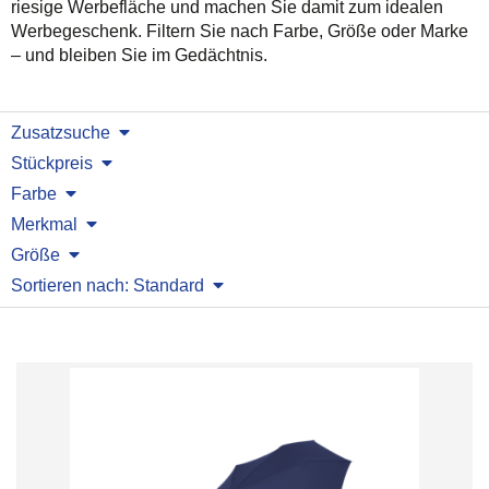
riesige Werbefläche und machen Sie damit zum idealen
Werbegeschenk. Filtern Sie nach Farbe, Größe oder Marke
– und bleiben Sie im Gedächtnis.
Zusatzsuche
Stückpreis
Farbe
Merkmal
Größe
Sortieren nach: Standard