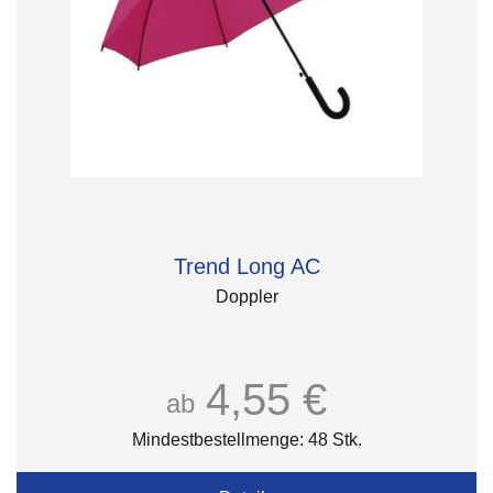
Trend Long AC
Doppler
4,55 €
ab
Mindestbestellmenge: 48 Stk.