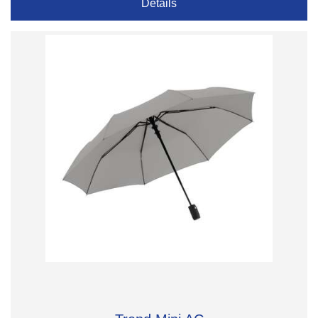
Details