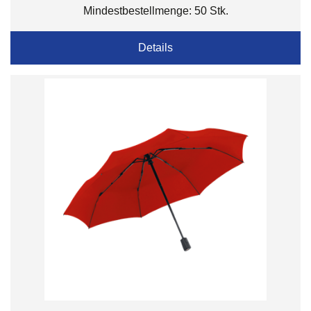
Mindestbestellmenge: 50 Stk.
Details