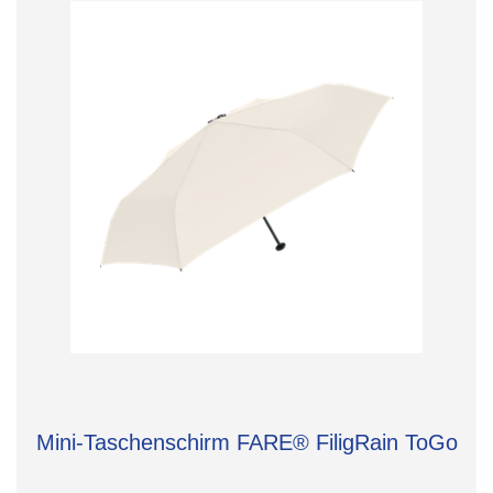
Mini-Taschenschirm FARE® FiligRain ToGo