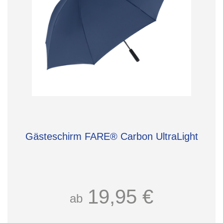
Gästeschirm FARE® Carbon UltraLight
19,95 €
ab