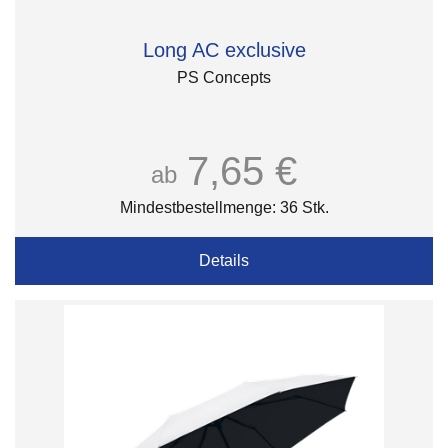
Long AC exclusive
PS Concepts
7,65 €
ab
Mindestbestellmenge: 36 Stk.
Details