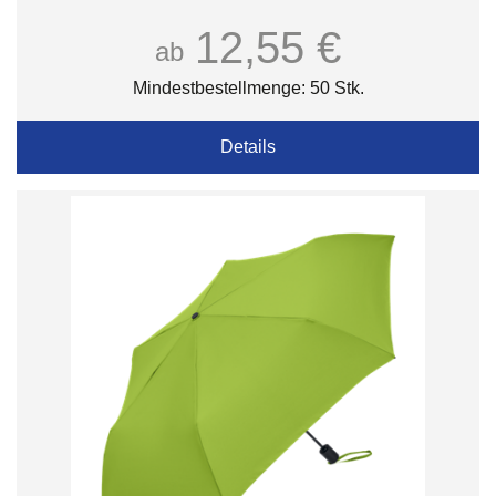
12,55 €
ab
Mindestbestellmenge: 50 Stk.
Details