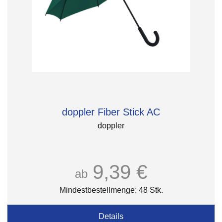
doppler Fiber Stick AC
doppler
9,39 €
ab
Mindestbestellmenge: 48 Stk.
Details