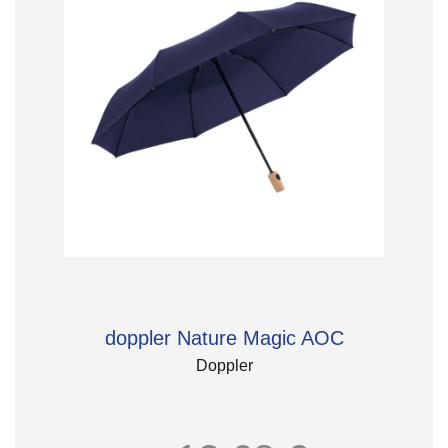
doppler Nature Magic AOC
Doppler