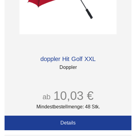
doppler Hit Golf XXL
Doppler
10,03 €
ab
Mindestbestellmenge: 48 Stk.
Details