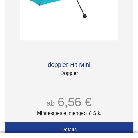
doppler Hit Mini
Doppler
6,56 €
ab
Mindestbestellmenge: 48 Stk.
Details