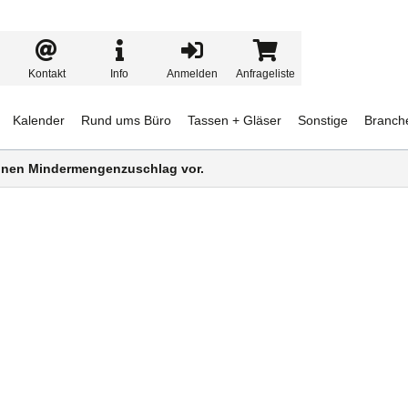
Kontakt
Info
Anmelden
Anfrageliste
Kalender
Rund ums Büro
Tassen + Gläser
Sonstige
Branch
 einen Mindermengenzuschlag vor.