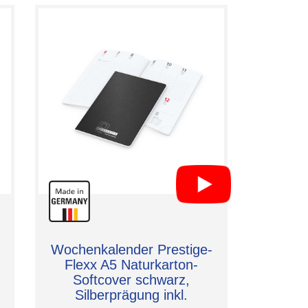
Wochenkalender Prestige-
Flexx A5 Naturkarton-
Softcover schwarz,
Silberprägung inkl.