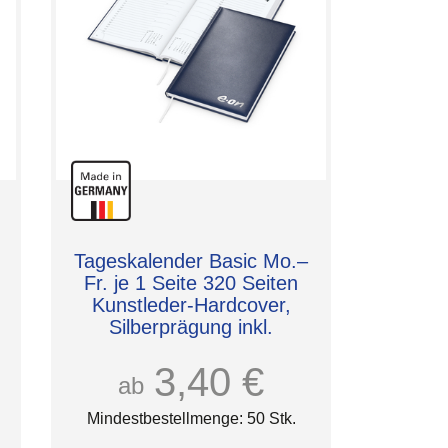
Tageskalender Basic Mo.–
Fr. je 1 Seite 320 Seiten
Kunstleder-Hardcover,
Silberprägung inkl.
3,40 €
ab
Mindestbestellmenge: 50 Stk.