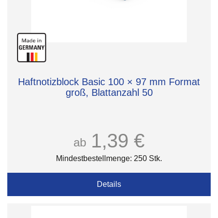
Haftnotizblock Basic 100 × 97 mm Format
groß, Blattanzahl 50
1,39 €
ab
Mindestbestellmenge: 250 Stk.
Details