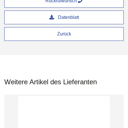
Rückrufwunsch
Datenblatt
Zurück
Weitere Artikel des Lieferanten