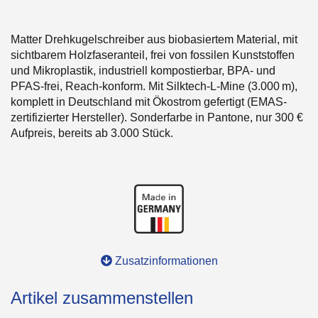
Matter Drehkugelschreiber aus biobasiertem Material, mit
sichtbarem Holzfaseranteil, frei von fossilen Kunststoffen
und Mikroplastik, industriell kompostierbar, BPA- und
PFAS-frei, Reach-konform. Mit Silktech-L-Mine (3.000 m),
komplett in Deutschland mit Ökostrom gefertigt (EMAS-
zertifizierter Hersteller). Sonderfarbe in Pantone, nur 300 €
Aufpreis, bereits ab 3.000 Stück.
Zusatzinformationen
Artikel zusammenstellen