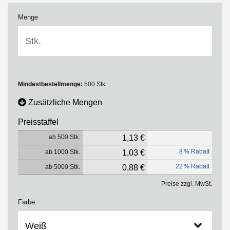
Menge
Mindestbestellmenge:
500 Stk.
Zusätzliche Mengen
Preisstaffel
ab 500 Stk.
1,13 €
8 % Rabatt
ab 1000 Stk.
1,03 €
22 % Rabatt
ab 5000 Stk.
0,88 €
Preise zzgl. MwSt.
Farbe: