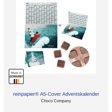
reinpapier® A5-Cover Adventskalender
Choco Company