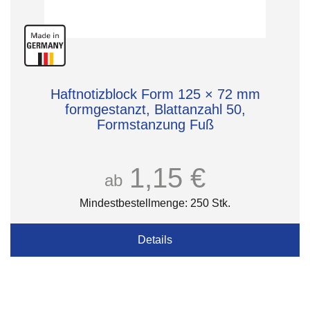
Haftnotizblock Form 125 × 72 mm
formgestanzt, Blattanzahl 50,
Formstanzung Fuß
1,15 €
ab
Mindestbestellmenge: 250 Stk.
Details