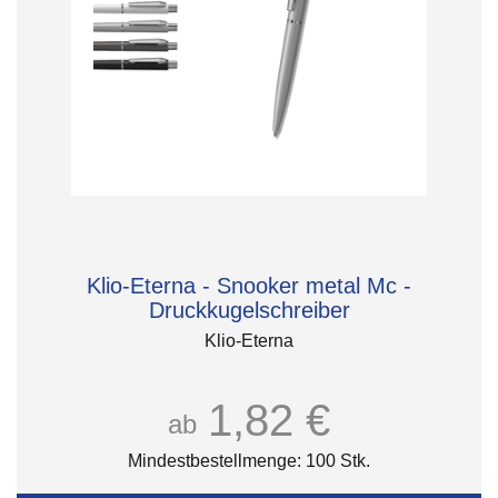
Klio-Eterna - Snooker metal Mc -
Druckkugelschreiber
Klio-Eterna
1,82 €
ab
Mindestbestellmenge: 100 Stk.