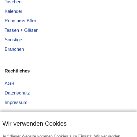
Taschen
Kalender
Rund ums Büro
Tassen + Gläser
Sonstige
Branchen
Rechtliches
AGB
Datenschutz
Impressum
Wir verwenden Cookies
Auf dieser Website kommen Cookies zum Einsatz. Wir verwenden