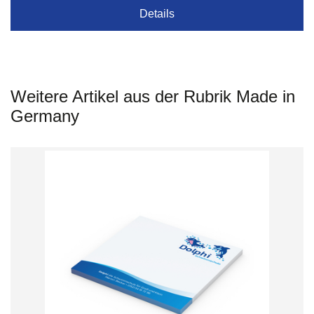
Details
Weitere Artikel aus der Rubrik Made in
Germany