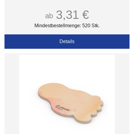
3,31 €
ab
Mindestbestellmenge: 520 Stk.
Details