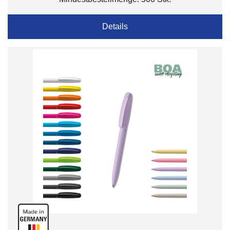
Details