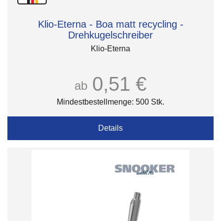
Klio-Eterna - Boa matt recycling -
Drehkugelschreiber
Klio-Eterna
0,51 €
ab
Mindestbestellmenge: 500 Stk.
Details