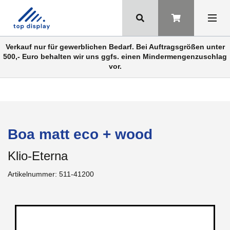
Verkauf nur für gewerblichen Bedarf. Bei Auftragsgrößen unter
500,- Euro behalten wir uns ggfs. einen Mindermengenzuschlag
vor.
Boa matt eco + wood
Klio-Eterna
Artikelnummer:
511-41200