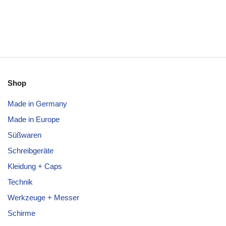
Shop
Made in Germany
Made in Europe
Süßwaren
Schreibgeräte
Kleidung + Caps
Technik
Werkzeuge + Messer
Schirme