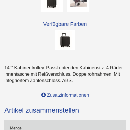
Verfügbare Farben
14'''' Kabinentrolley. Passt unter den Kabinensitz. 4 Räder.
Innentasche mit Reißverschluss. Doppelrohrrahmen. Mit
integriertem Zahlenschloss. ABS.
Zusatzinformationen
Artikel zusammenstellen
Menge