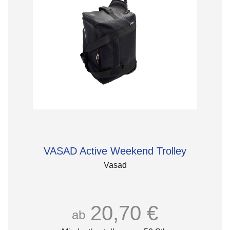
VASAD Active Weekend Trolley
Vasad
20,70 €
ab