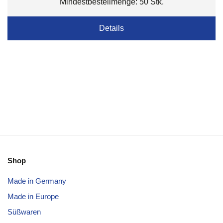
Mindestbestellmenge: 50 Stk.
Details
Shop
Made in Germany
Made in Europe
Süßwaren