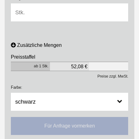
Zusätzliche Mengen
Preisstaffel
ab 1 Stk.
52,08 €
Preise zzgl. MwSt.
Farbe:
Für Anfrage vormerken