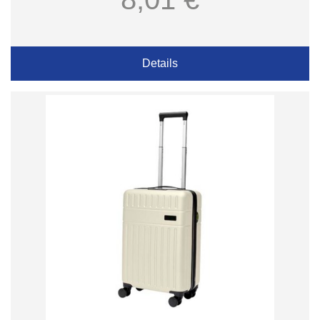
Details