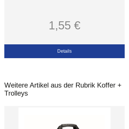
1,55 €
Details
Weitere Artikel aus der Rubrik Koffer +
Trolleys