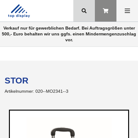
Verkauf nur für gewerblichen Bedarf. Bei Auftragsgrößen unter
500,- Euro behalten wir uns ggfs. einen Mindermengenzuschlag
vor.
STOR
Artikelnummer:
020--MO2341--3