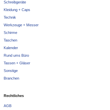
Schreibgeräte
Kleidung + Caps
Technik
Werkzeuge + Messer
Schirme
Taschen
Kalender
Rund ums Büro
Tassen + Gläser
Sonstige
Branchen
Rechtliches
AGB