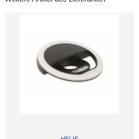
HELIE