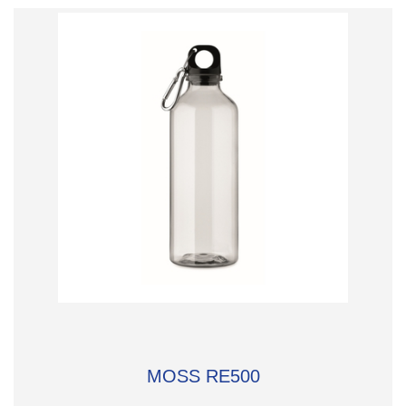
MOSS RE500