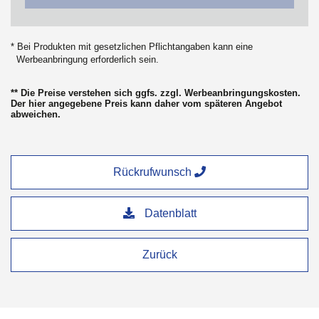
* Bei Produkten mit gesetzlichen Pflichtangaben kann eine
Werbeanbringung erforderlich sein.
** Die Preise verstehen sich ggfs. zzgl. Werbeanbringungskosten.
Der hier angegebene Preis kann daher vom späteren Angebot
abweichen.
Rückrufwunsch
Datenblatt
Zurück