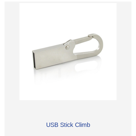
USB Stick Climb