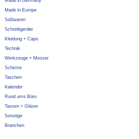
Made in Germany
Made in Europe
Süßwaren
Schreibgeräte
Kleidung + Caps
Technik
Werkzeuge + Messer
Schirme
Taschen
Kalender
Rund ums Büro
Tassen + Gläser
Sonstige
Branchen