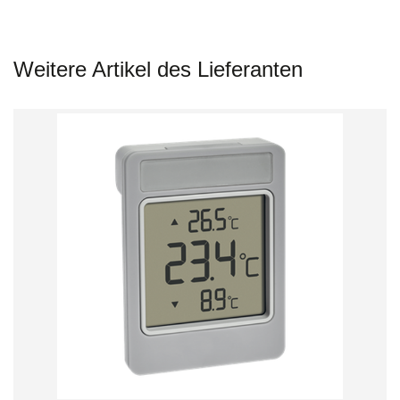
Weitere Artikel des Lieferanten