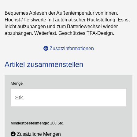
Bequemes Ablesen der Außentemperatur von innen.
Höchst-/Tiefstwerte mit automatischer Rückstellung. Es ist
leicht aufzuhängen und zum Batteriewechsel wieder
abzuhängen. Wetterfest. Geschütztes TFA-Design.
Zusatzinformationen
Artikel zusammenstellen
Menge
Mindestbestellmenge:
100 Stk.
Zusätzliche Mengen