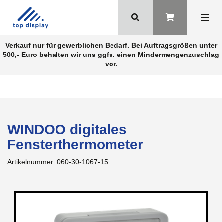
Verkauf nur für gewerblichen Bedarf. Bei Auftragsgrößen unter
500,- Euro behalten wir uns ggfs. einen Mindermengenzuschlag
vor.
WINDOO digitales
Fensterthermometer
Artikelnummer:
060-30-1067-15