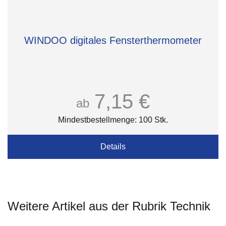
WINDOO digitales Fensterthermometer
7,15 €
ab
Mindestbestellmenge: 100 Stk.
Details
Weitere Artikel aus der Rubrik Technik