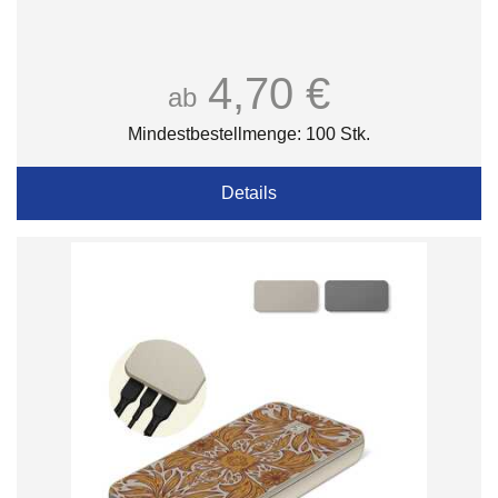
4,70 €
ab
Mindestbestellmenge: 100 Stk.
Details