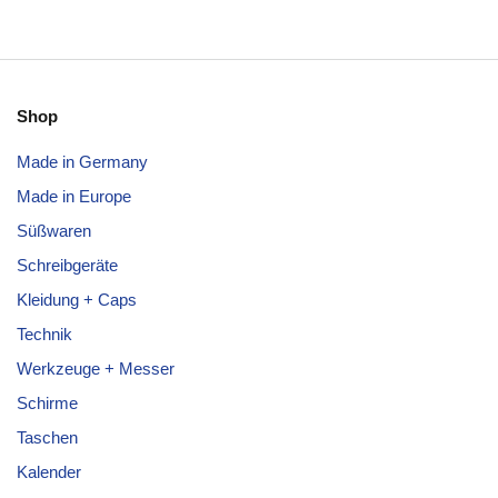
Shop
Made in Germany
Made in Europe
Süßwaren
Schreibgeräte
Kleidung + Caps
Technik
Werkzeuge + Messer
Schirme
Taschen
Kalender