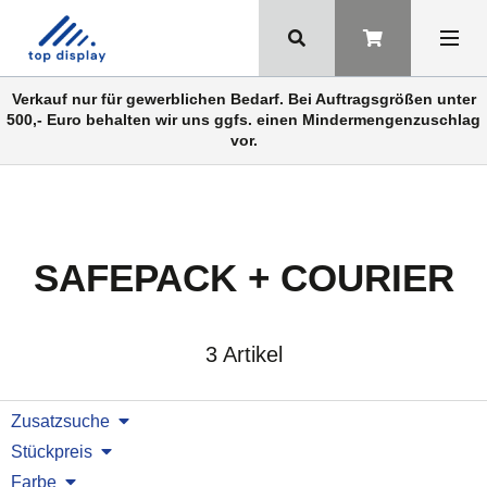
Verkauf nur für gewerblichen Bedarf. Bei Auftragsgrößen unter
500,- Euro behalten wir uns ggfs. einen Mindermengenzuschlag
vor.
SAFEPACK + COURIER
3 Artikel
Zusatzsuche
Stückpreis
Farbe