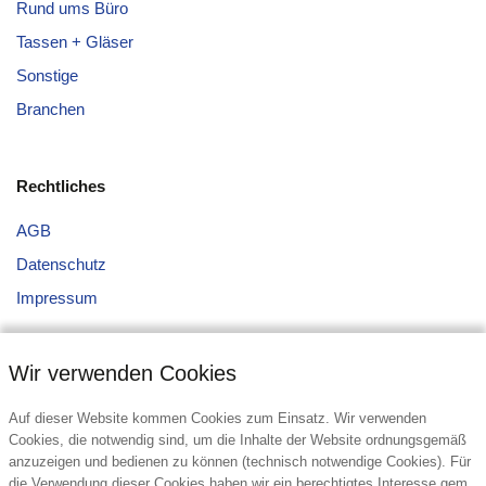
Rund ums Büro
Tassen + Gläser
Sonstige
Branchen
Rechtliches
AGB
Datenschutz
Impressum
Wir verwenden Cookies
Auf dieser Website kommen Cookies zum Einsatz. Wir verwenden
Cookies, die notwendig sind, um die Inhalte der Website ordnungsgemäß
anzuzeigen und bedienen zu können (technisch notwendige Cookies). Für
Kontakt
die Verwendung dieser Cookies haben wir ein berechtigtes Interesse gem.