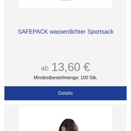
SAFEPACK wasserdichter Sportsack
13,60 €
ab
Mindestbestellmenge: 100 Stk.
Details