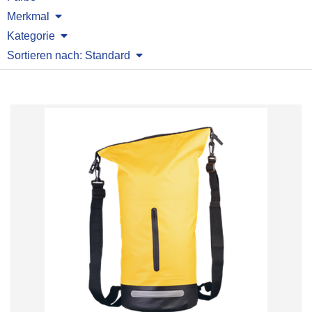
Merkmal
Kategorie
Sortieren nach: Standard