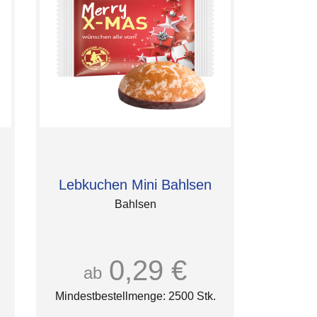
Lebkuchen Mini Bahlsen
Bahlsen
0,29 €
ab
Mindestbestellmenge: 2500 Stk.