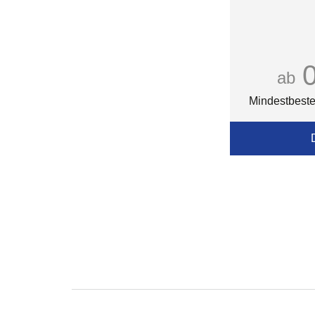
ab
Mindestbeste