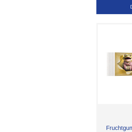
Fruchtgu