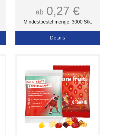
0,27 €
ab
Mindestbestellmenge: 3000 Stk.
Details