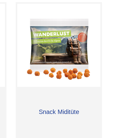
Snack Miditüte