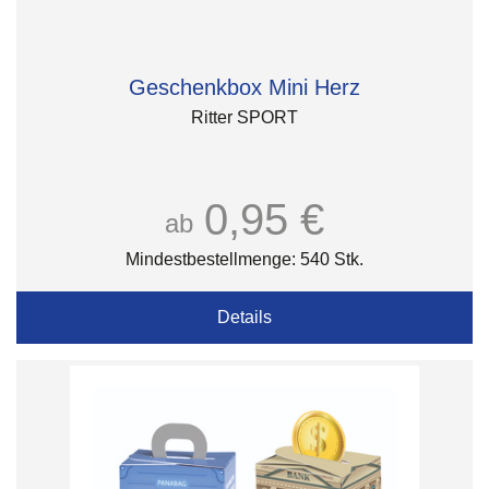
Geschenkbox Mini Herz
Ritter SPORT
0,95 €
ab
Mindestbestellmenge: 540 Stk.
Details