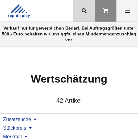
Verkauf nur für gewerblichen Bedarf. Bei Auftragsgrößen unter
500,- Euro behalten wir uns ggfs. einen Mindermengenzuschlag
vor.
Wertschätzung
42 Artikel
Zusatzsuche
Stückpreis
Merkmal