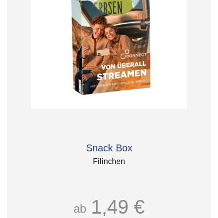
Snack Box
Filinchen
1,49 €
ab