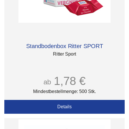
Standbodenbox Ritter SPORT
Ritter Sport
1,78 €
ab
Mindestbestellmenge: 500 Stk.
Details