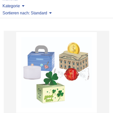
Kategorie
Sortieren nach: Standard