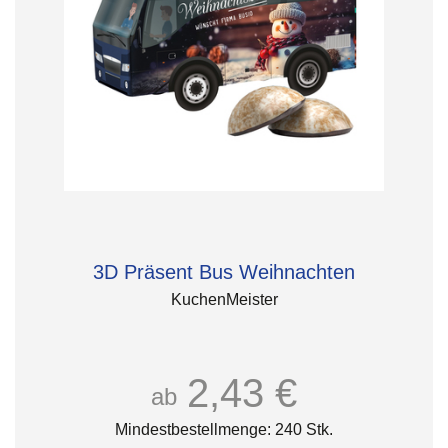
3D Präsent Bus Weihnachten
KuchenMeister
2,43 €
ab
Mindestbestellmenge: 240 Stk.