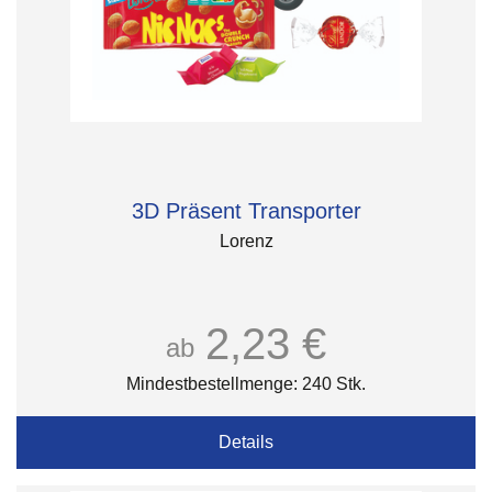
3D Präsent Transporter
Lorenz
2,23 €
ab
Mindestbestellmenge: 240 Stk.
Details