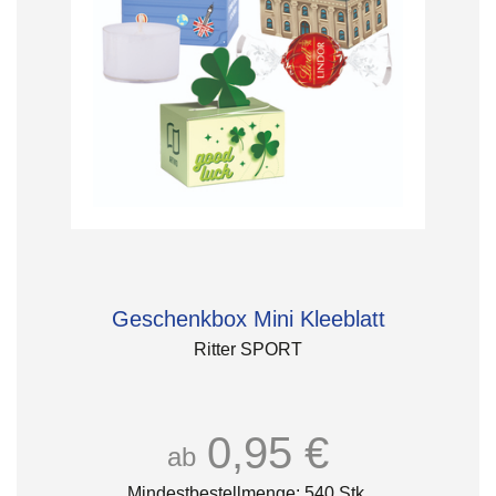
Geschenkbox Mini Kleeblatt
Ritter SPORT
0,95 €
ab
Mindestbestellmenge: 540 Stk.