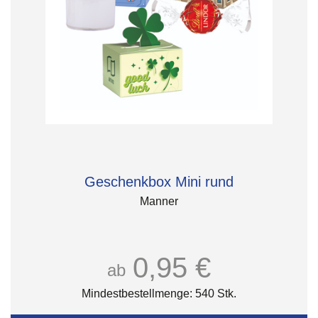
Geschenkbox Mini rund
Manner
0,95 €
ab
Mindestbestellmenge: 540 Stk.