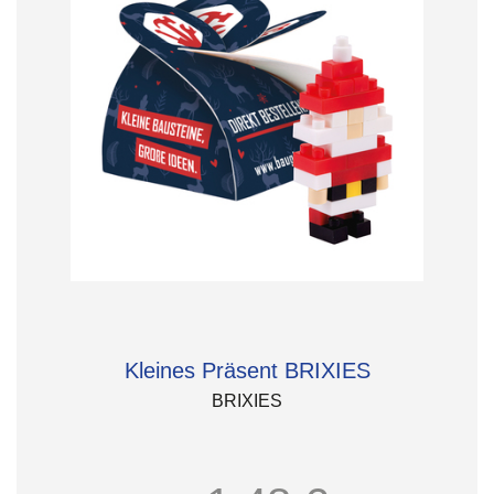
Kleines Präsent BRIXIES
BRIXIES