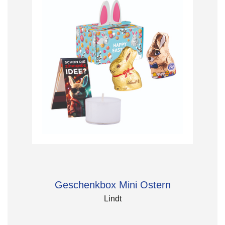
Geschenkbox Mini Ostern
Lindt