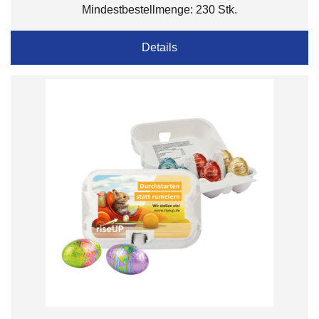
Mindestbestellmenge: 230 Stk.
Details