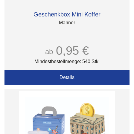
Geschenkbox Mini Koffer
Manner
0,95 €
ab
Mindestbestellmenge: 540 Stk.
Details