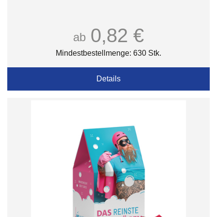
0,82 €
ab
Mindestbestellmenge: 630 Stk.
Details