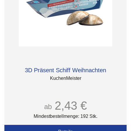
3D Präsent Schiff Weihnachten
KuchenMeister
2,43 €
ab
Mindestbestellmenge: 192 Stk.