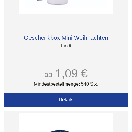
Geschenkbox Mini Weihnachten
Lindt
1,09 €
ab
Mindestbestellmenge: 540 Stk.
Details