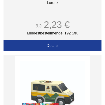
Lorenz
2,23 €
ab
Mindestbestellmenge: 192 Stk.
Details