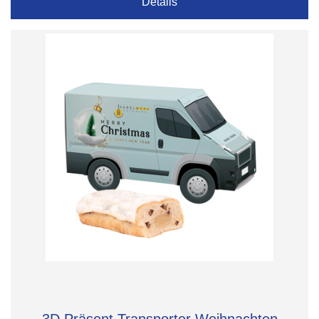
Details