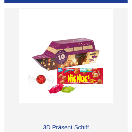
3D Präsent Schiff