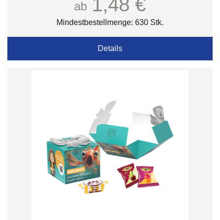
1,48 €
ab
Mindestbestellmenge: 630 Stk.
Details