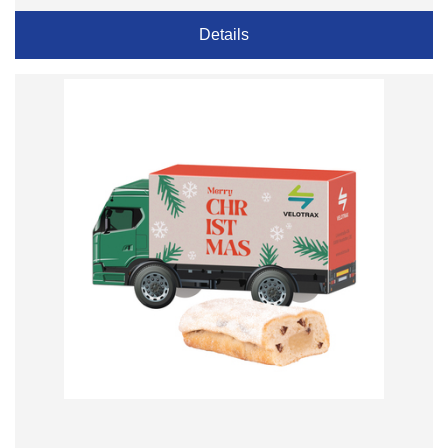
Details