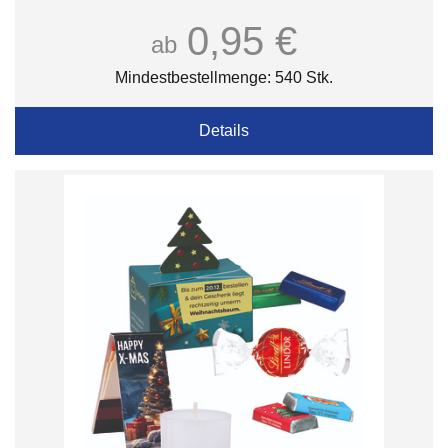
0,95 €
ab
Mindestbestellmenge: 540 Stk.
Details