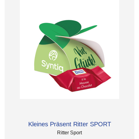
Kleines Präsent Ritter SPORT
Ritter Sport